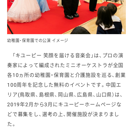
幼稚園・保育園での公演 イメージ
「キユーピー 笑顔を届ける音楽会」は、プロの演
奏家によって編成されたミニオーケストラが全国
各10ヵ所の幼稚園・保育園と介護施設を巡る、創業
100周年を記念した無料のイベントです。中国エ
リア(鳥取県、島根県、岡山県、広島県、山口県）は、
2019年2月から3月にキユーピーホームページな
どで募集をし、選考の上、開催施設が決まりまし
た。