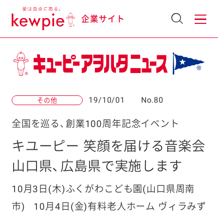
企業サイト
19/10/01
No.80
その他
全国を巡る、創業100周年記念イベント
キユーピー 笑顔を届ける音楽会
山口県、広島県で実施します
10月3日(木)ふくがわこども園(山口県周南
市)
10月4日(金)有料老人ホーム ヴィラみず