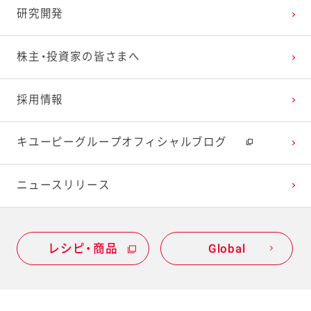
研究開発
株主・投資家の皆さまへ
採用情報
キユーピーグループオフィシャルブログ
ニュースリリース
レシピ・商品
Global