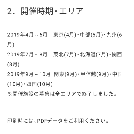
2．開催時期・エリア
2019年4月～6月 東京(4月)・中部(5月)・九州(6
月)
2019年7月～8月 東北(7月)・北海道(7月)・関西
(8月)
2019年9月～10月 関東(9月)・甲信越(9月)・中国
(10月)・四国(10月)
※開催施設の募集は全エリアで終了しました。
印刷時には、PDFデータをご利用ください。