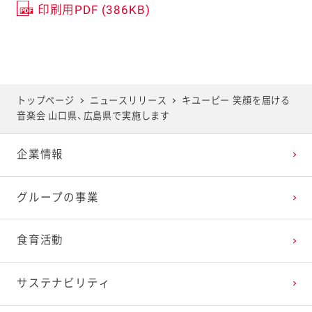
印刷用PDF (386KB)
トップページ
ニュースリリース
キユーピー 笑顔を届ける
音楽会 山口県、広島県で実施します
企業情報
グループの事業
食育活動
サステナビリティ