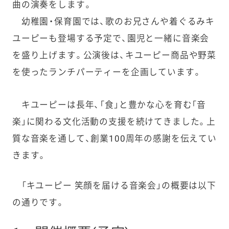
曲の演奏をします。
幼稚園・保育園では、歌のお兄さんや着ぐるみキ
ユーピーも登場する予定で、園児と一緒に音楽会
を盛り上げます。公演後は、キユーピー商品や野菜
を使ったランチパーティーを企画しています。
キユーピーは長年、「食」と豊かな心を育む「音
楽」に関わる文化活動の支援を続けてきました。上
質な音楽を通して、創業100周年の感謝を伝えてい
きます。
「キユーピー 笑顔を届ける音楽会」の概要は以下
の通りです。