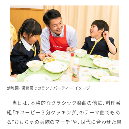
幼稚園・保育園でのランチパーティー イメージ
当日は、本格的なクラシック楽曲の他に、料理番
組「キユーピー３分クッキング」のテーマ曲でもあ
る“おもちゃの兵隊のマーチ”や、世代に合わせた楽