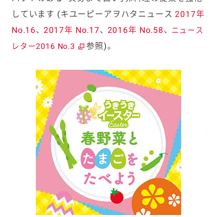
しています (キユーピーアヲハタニュース
2017年
No.16
、
2017年 No.17
、
2016年 No.58
、
ニュース
参照)。
レター2016 No.3