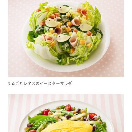
まるごとレタスのイースターサラダ