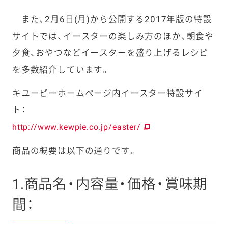
また、2月6日(月)から公開する2017年版の特設
サイトでは、イースターの楽しみ方のほか、朝食や
夕食、おやつなどイースターを盛り上げるレシピ
を多数紹介しています。
キユーピーホームページ内イースター特設サイ
ト：
http://www.kewpie.co.jp/easter/
商品の概要は以下の通りです。
1.商品名・内容量・価格・賞味期
間：