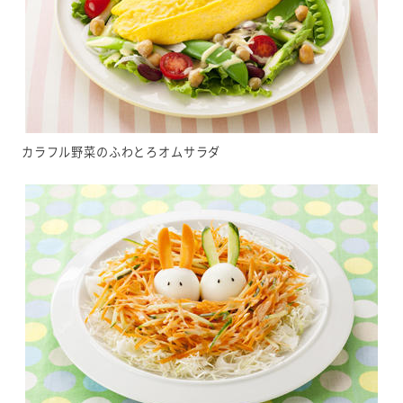
カラフル野菜のふわとろオムサラダ