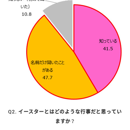
Q2. イースターとはどのような行事だと思ってい
ますか？