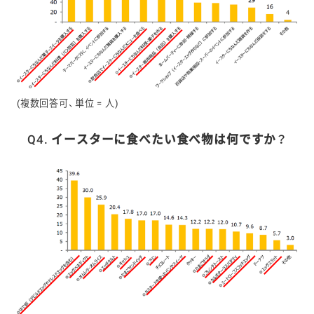
(複数回答可、単位 = 人)
Q4. イースターに食べたい食べ物は何ですか？