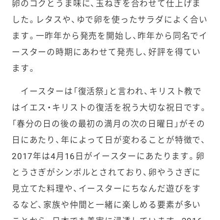
卵のコクとうま味に、玉ねぎを合わせて仕上げま
した。レタスや、ゆで卵を使ったサラダによく合い
ます。一昨年から発売を開始し、昨年から同名でイ
ースターの時期にあわせて発売し、好評を得てい
ます。
イースターは「復活祭」と言われ、キリスト教で
はイエス・キリストの復活を祝う大切な祝日です。
「春分の日の後の最初の満月の次の日曜日」がその
日にあたり、年によって日が変わることが特徴で、
2017年は4月16日がイースターにあたります。卵
とうさぎがシンボルとされており、卵やうさぎに
見立てた料理や、イースターにちなんだ遊びをす
るなど、家族や仲間と一緒に楽しめる要素が多い