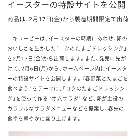
イースターの特設サイトを公開
商品は、2月17日(金)から製造期間限定で出荷
キユーピーは、イースターの時期にあわせ、卵の
おいしさを生かした「コクのたまごドレッシング」
を2月17日(金)から出荷します。また、発売に先が
けて、2月6日(月)から、ホームページ内にイースタ
ーの特設サイトを公開します。『春野菜とたまごを
食べよう』をテーマに、「コクのたまごドレッシン
グ」を使って作る “オムサラダ” など、卵が主役の
カラフルなサラダメニューなどを提案し、春先の
食卓を華やかに盛り上げます。