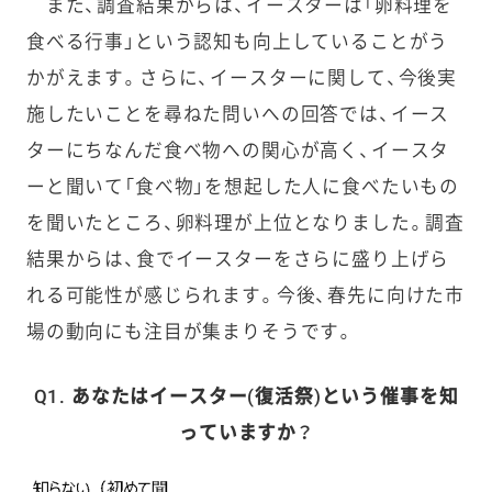
また、調査結果からは、イースターは「卵料理を
食べる行事」という認知も向上していることがう
かがえます。さらに、イースターに関して、今後実
施したいことを尋ねた問いへの回答では、イース
ターにちなんだ食べ物への関心が高く、イースタ
ーと聞いて「食べ物」を想起した人に食べたいもの
を聞いたところ、卵料理が上位となりました。調査
結果からは、食でイースターをさらに盛り上げら
れる可能性が感じられます。今後、春先に向けた市
場の動向にも注目が集まりそうです。
Q1. あなたはイースター(復活祭)という催事を知
っていますか？