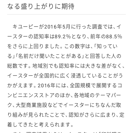
なる盛り上がりに期待
キユーピーが2016年5月に行った調査では、イ
ースターの認知率は89.2％となり、前年の88.5％
をさらに上回りました。この数字は、「知ってい
る」「名前だけ聞いたことがある」と回答した人の
総数です。地域別でも認知率には大きな差がなく、
イースターが全国的に広く浸透していることがう
かがえます。2016年には、全国規模で展開するコ
ンビニエンスストアのほか、各地域のテーマパー
ク、大型商業施設などでイースターにちなんだ取
り組みが見られたことで、認知がさらに広まり、定
着してきたと考えられます。