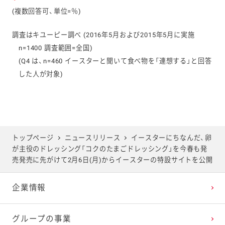
(複数回答可、単位=％)
調査はキユーピー調べ (2016年5月および2015年5月に実施
n=1400 調査範囲=全国)
(Q4 は、n=460 イースターと聞いて食べ物を「連想する」と回答
した人が対象)
トップページ
ニュースリリース
イースターにちなんだ、卵
が主役のドレッシング「コクのたまごドレッシング」を今春も発
売発売に先がけて2月6日(月)からイースターの特設サイトを公開
企業情報
グループの事業