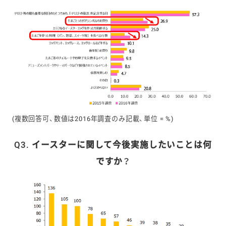
(複数回答可、数値は2016年調査のみ記載、単位 = %)
Q3. イースターに関して今後実施したいことは何
ですか？