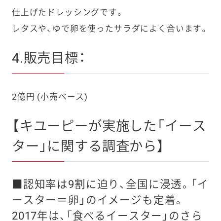
仕上げたドレッシングです。
レタスや、ゆで卵を使ったサラダによく合います。
4.販売目標：
2億円 (小売ベース)
【キユーピーが実施した「イース
ター」に関する調査から】
■認知率は9割に迫り、全国に浸透。「イ
ースター＝卵」のイメージも定着。
2017年は、「食べるイースター」のさら