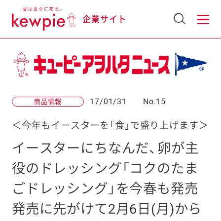
企業サイト
17/01/31
No.15
商品情報
＜今年もイースターを「食」で盛り上げます＞
イースターにちなんだ、卵が主
役のドレッシング「コクのたま
ごドレッシング」を今春も発売
発売に先がけて2月6日(月)から