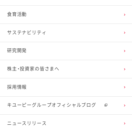
食育活動
サステナビリティ
研究開発
株主・投資家の皆さまへ
採用情報
キユーピーグループオフィシャルブログ
ニュースリリース