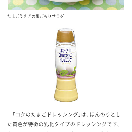
たまごうさぎの巣ごもりサラダ
「コクのたまごドレッシング」は、ほんのりとし
た黄色が特徴の乳化タイプのドレッシングです。