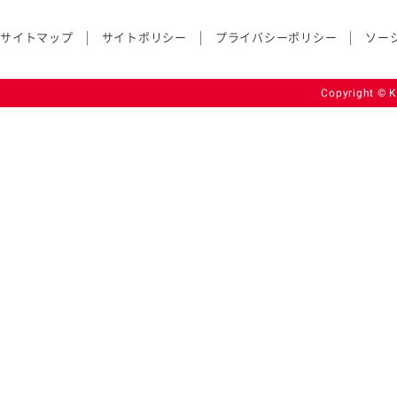
サイトマップ
サイトポリシー
プライバシーポリシー
ソー
Copyright © K