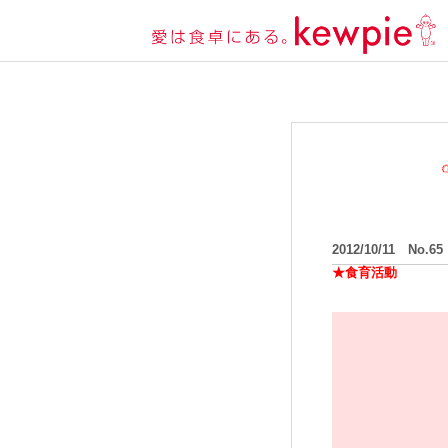
2012/10/11 No.65
★食育活動