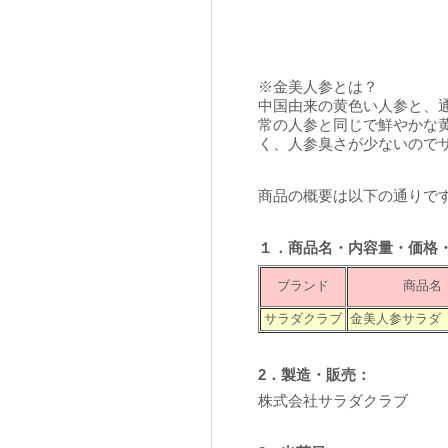
※金美人参とは？
中国由来の黄色い人参と、
常の人参と同じで鮮やかな
く、人参臭さが少ないので
商品の概要は以下の通りで
１．商品名・内容量・価格
ブランド
商品名
サラダクラブ
金美人参サラダ
2．製造・販売：
株式会社サラダクラブ