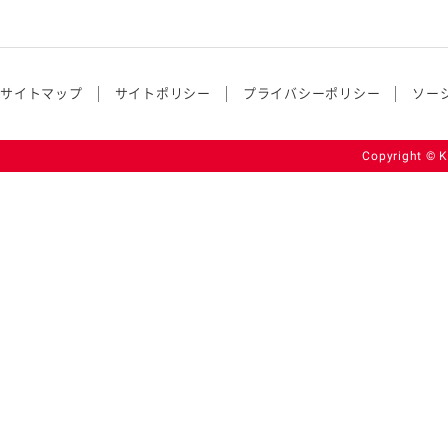
サイトマップ
サイトポリシー
プライバシーポリシー
ソー
Copyright © K