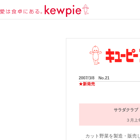
2007/3/8 No.21
★新発売
サラダクラブ
３月上
カット野菜を製造・販売し