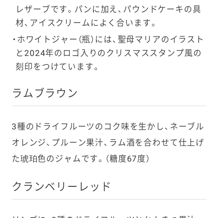
レザーブです。パンに加え、パウンドケーキの具
材、アイスクリームによく合います。
ホワイトジャー（瓶）には、聖母マリアのイラスト
と2024年のロゴ入りのクリスマススタンプ風の
刻印をつけています。
ラムブラウン
3種のドライフルーツのコク味を生かし、ネーブル
オレンジ、プルーン果汁、ラム酒を合わせて仕上げ
た琥珀色のジャムです。（糖度67度）
クランベリーレッド