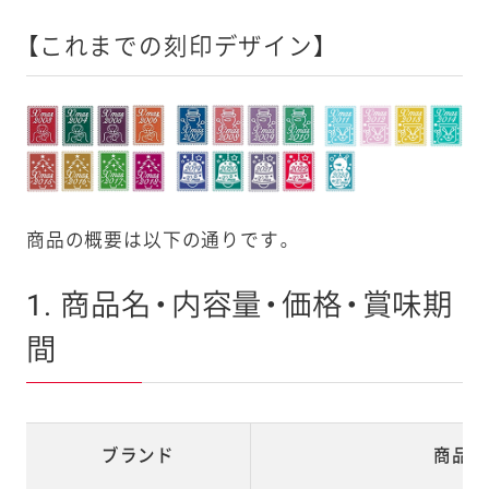
【これまでの刻印デザイン】
商品の概要は以下の通りです。
1. 商品名・内容量・価格・賞味期
間
ブランド
商品名