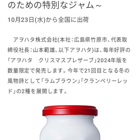
のための特別なジャム～
10月23日(水)から全国に出荷
アヲハタ株式会社(本社：広島県竹原市、代表取
締役社長：山本範雄、以下アヲハタ)は、毎年好評の
「アヲハタ クリスマスプレザーブ」2024年版を
数量限定で発売します。今年で21回目となる冬の
風物詩として「ラムブラウン」「クランベリーレッ
ド」の2種を展開します。