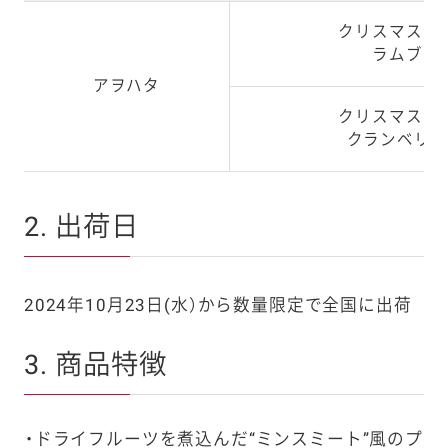
クリスマスプ
ラムブラ
アヲハタ
クリスマスプ
クランベリー
2. 出荷日
2024年10月23日(水）から数量限定で全国に出荷
3. 商品特徴
ドライフルーツを煮込んだ“ミンスミート”風のプ