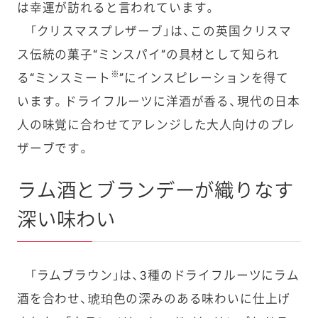
は幸運が訪れると言われています。
「クリスマスプレザーブ」は、この英国クリスマ
ス伝統の菓子“ミンスパイ”の具材として知られ
※
る“ミンスミート
”にインスピレーションを得て
います。ドライフルーツに洋酒が香る、現代の日本
人の味覚に合わせてアレンジした大人向けのプレ
ザーブです。
ラム酒とブランデーが織りなす
深い味わい
「ラムブラウン」は、3種のドライフルーツにラム
酒を合わせ、琥珀色の深みのある味わいに仕上げ