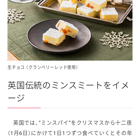
生チョコ （クランベリーレッド使用）
英国伝統のミンスミートをイメ
ージ
英国では、“ミンスパイ”をクリスマスから十二夜
（1月6日）にかけて1日1つずつ食べていくとその年