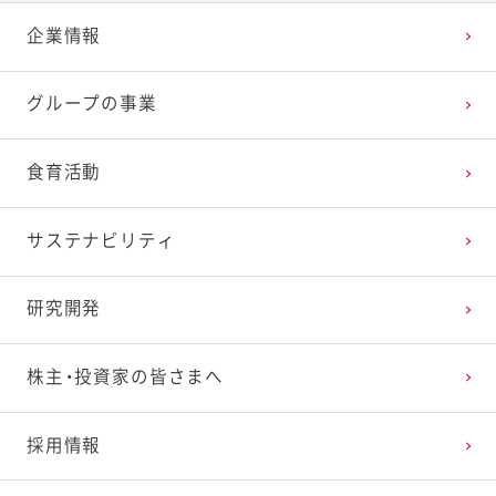
企業情報
グループの事業
食育活動
サステナビリティ
研究開発
株主・投資家の皆さまへ
採用情報