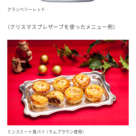
クランベリーレッド
（クリスマスプレザーブを使ったメニュー例）
ミンスミート風パイ （ラムブラウン使用）