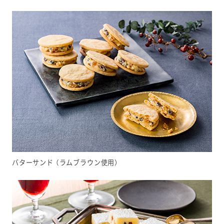
バターサンド （ラムブラウン使用）