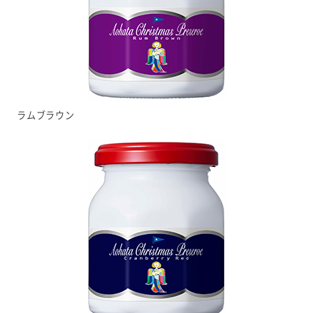
ラムブラウン