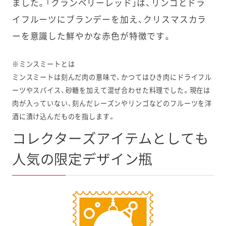
ました。「クランベリーレッド」は、リンゴとドラ
イフルーツにブランデーを加え、クリスマスカラ
ーを意識した鮮やかな赤色が特徴です。
※ミンスミートとは
ミンスミートは刻んだ肉の意味で、かつてはひき肉にドライフル
ーツやスパイス、砂糖を加えて混ぜ合わせた料理でした。現在は
肉が入っていない、刻んだレーズンやリンゴなどのフルーツを洋
酒に漬け込んだものを指します。
コレクターズアイテムとしても
人気の限定デザイン瓶