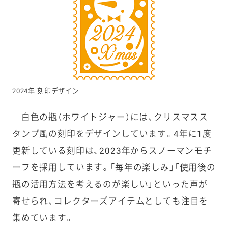
2024年 刻印デザイン
白色の瓶（ホワイトジャー）には、クリスマスス
タンプ風の刻印をデザインしています。4年に1度
更新している刻印は、2023年からスノーマンモチ
ーフを採用しています。「毎年の楽しみ」「使用後の
瓶の活用方法を考えるのが楽しい」といった声が
寄せられ、コレクターズアイテムとしても注目を
集めています。