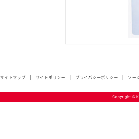
サイトマップ
サイトポリシー
プライバシーポリシー
ソー
Copyright © K