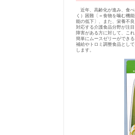
近年、高齢化が進み、食べ
く）困難〔＝食物を噛む機能
能の低下〕、また、栄養不良
対応する介護食品分野が注目
障害がある方に対して、これ
簡単にムースゼリーができる
補給やトロミ調整食品として
します。