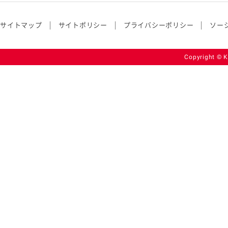
サイトマップ
サイトポリシー
プライバシーポリシー
ソー
Copyright © K