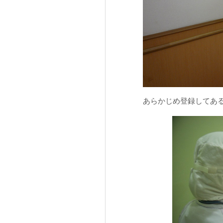
あらかじめ登録してあ