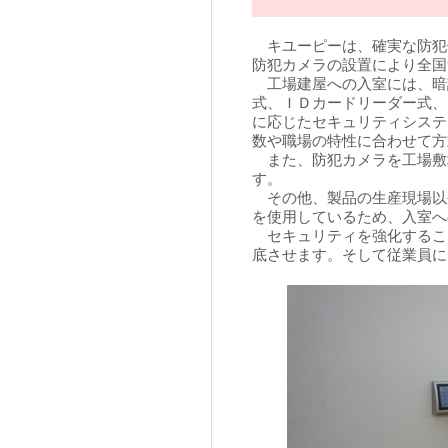
キユーピーは、確実な防犯
防犯カメラの設置により全国
工場建屋への入室には、暗
式、ＩＤカードリーダー式、
に応じたセキュリティシステ
数や職場の特性に合わせて方
また、防犯カメラを工場敷
す。
その他、製品の生産現場以
を使用しているため、入室へ
セキュリティを強化するこ
底させます。そして従業員に