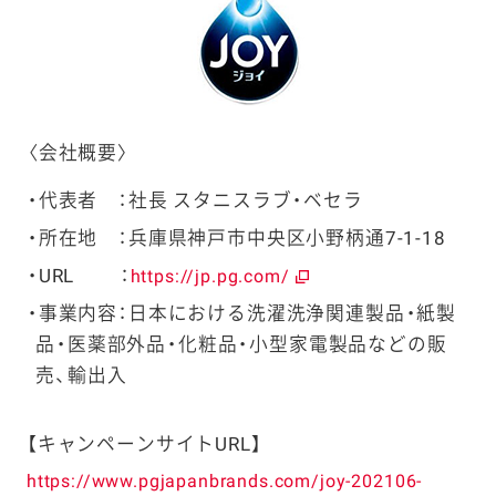
〈会社概要〉
代表者 ：社長 スタニスラブ・ベセラ
所在地 ：兵庫県神戸市中央区小野柄通7-1-18
URL ：
https://jp.pg.com/
事業内容：日本における洗濯洗浄関連製品・紙製
品・医薬部外品・化粧品・小型家電製品などの販
売、輸出入
【キャンペーンサイトURL】
https://www.pgjapanbrands.com/joy-202106-