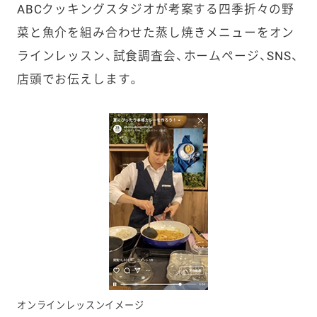
ABC
クッキングスタジオが考案する四季折々の野
菜と魚介を組み合わせた蒸し焼きメニューをオン
ラインレッスン、試食調査会、ホームページ、
SNS
、
店頭でお伝えします。
オンラインレッスンイメージ