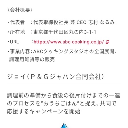
〈会社概要〉
代表者 ：
代表取締役社長 兼
CEO
志村 なるみ
所在地 ：東京都千代田区丸の内3-1-1
URL ：
https://www.abc-cooking.co.jp/
事業内容：ABCクッキングスタジオの全国展開、
調理用雑貨等の販売
ジョイ（Ｐ＆Ｇジャパン合同会社）
調理前の準備から食後の後片付けまでの一連
のプロセスを“おうちごはん”と捉え、共同で
応援するキャンペーンを開始