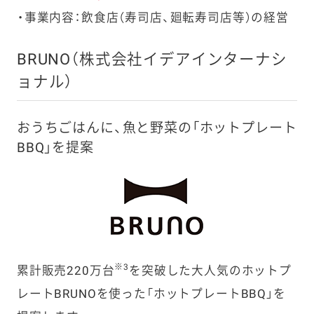
事業内容：飲食店（寿司店、廻転寿司店等）の経営
BRUNO（株式会社イデアインターナシ
ョナル）
おうちごはんに、魚と野菜の「ホットプレート
BBQ」を提案
※3
累計販売220万台
を突破した大人気のホットプ
レートBRUNOを使った「ホットプレートBBQ」を