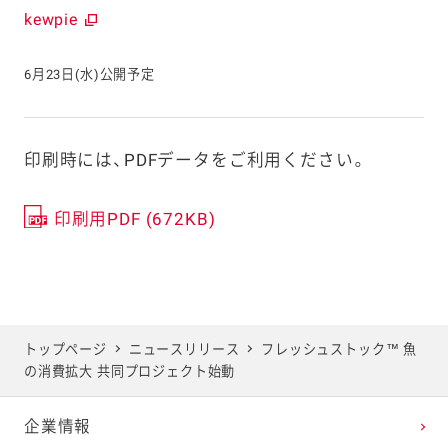
kewpie
6月23日(水)公開予定
印刷時には、PDFデータをご利用ください。
印刷用PDF (672KB)
トップページ
ニュースリリース
フレッシュストック™ 魚
の消費拡大 共同プロジェクト始動
企業情報