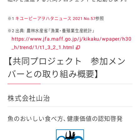
※1
キユーピーアヲハタニュース 2021 No.57
参照
※2 出典: 農林水産省「漁業・養殖業生産統計」
https://www.jfa.maff.go.jp/j/kikaku/wpaper/h30
_h/trend/1/t1_3_2_1.html
【共同プロジェクト 参加メン
バーとの取り組み概要】
株式会社山治
魚のおいしい食べ方、健康価値の認知啓発