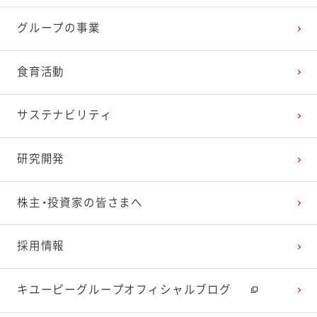
グループの事業
食育活動
サステナビリティ
研究開発
株主・投資家の皆さまへ
採用情報
キユーピーグループオフィシャルブログ