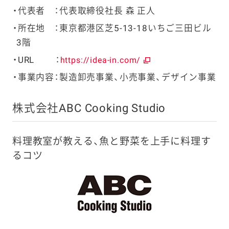
代表者 ：代表取締役社長 森 正人
所在地 ：東京都港区芝5-13-18いちご三田ビル
3階
URL ：
https://idea-in.com/
事業内容：製造卸売事業、小売事業、デザイン事業
株式会社ABC Cooking Studio
料理教室が教える、魚と野菜を上手に料理す
るコツ