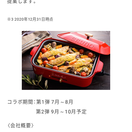
提案します。
※3 2020年12月31日時点
コラボ期間：第1弾 7月～8月
第2弾 9月～10月予定
〈会社概要〉