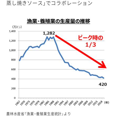
蒸し焼きソース」でコラボレーション
農林水産省「漁業・養殖業生産統計」より