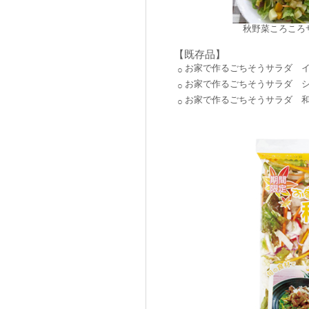
秋野菜ころころ
【既存品】
お家で作るごちそうサラダ 
○
お家で作るごちそうサラダ 
○
お家で作るごちそうサラダ 
○