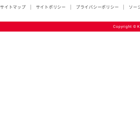
サイトマップ
サイトポリシー
プライバシーポリシー
ソー
Copyright © K