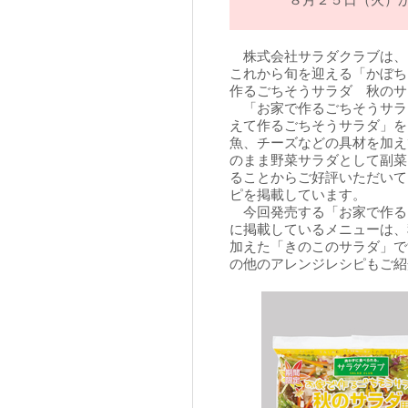
８月２５日（火）
株式会社サラダクラブは、
これから旬を迎える「かぼち
作るごちそうサラダ 秋のサ
「お家で作るごちそうサラ
えて作るごちそうサラダ」を
魚、チーズなどの具材を加え
のまま野菜サラダとして副菜
ることからご好評いただいて
ピを掲載しています。
今回発売する「お家で作る
に掲載しているメニューは、
加えた「きのこのサラダ」で
の他のアレンジレシピもご紹