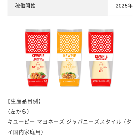
稼働開始
2025年
【生産品目例】
（左から）
キユーピー マヨネーズ ジャパニーズスタイル （タ
イ国内家庭用）