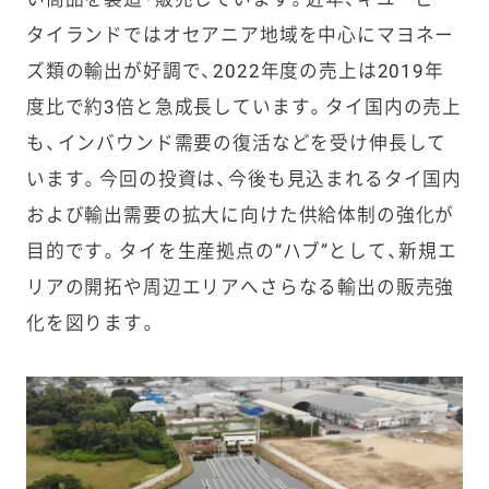
タイランドではオセアニア地域を中心にマヨネー
ズ類の輸出が好調で、2022年度の売上は2019年
度比で約3倍と急成長しています。タイ国内の売上
も、インバウンド需要の復活などを受け伸長して
います。今回の投資は、今後も見込まれるタイ国内
および輸出需要の拡大に向けた供給体制の強化が
目的です。タイを生産拠点の“ハブ”として、新規エ
リアの開拓や周辺エリアへさらなる輸出の販売強
化を図ります。