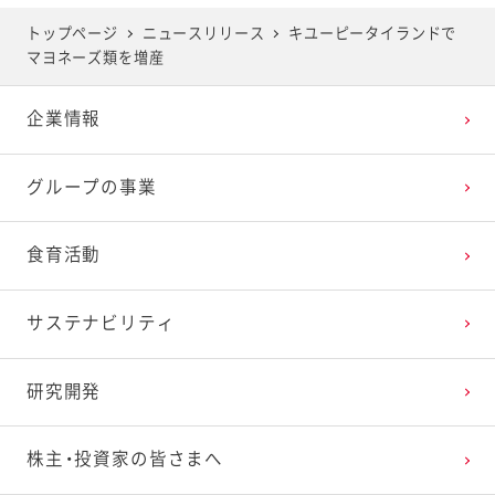
トップページ
ニュースリリース
キユーピータイランドで
マヨネーズ類を増産
企業情報
グループの事業
食育活動
サステナビリティ
研究開発
株主・投資家の皆さまへ