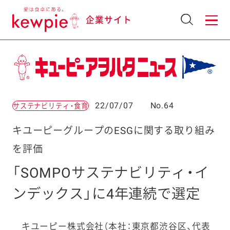
企業サイト
22/07/07
No.64
サステナビリティ・食育
キユーピーグループのESGに関する取り組み
を評価
「SOMPOサステナビリティ・イ
ンデックス」に4年連続で選定
キユーピー株式会社（本社：東京都渋谷区、代表