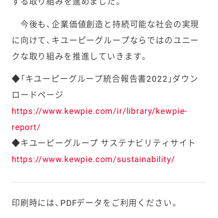
する取り組みを進めました。
今後も、企業価値創造と持続可能な社会の実現
に向けて、キユーピーグループならではのユニー
クな取り組みを推進していきます。
◆「キユーピーグループ統合報告書2022」ダウン
ロードページ
https://www.kewpie.com/ir/library/kewpie-
report/
◆キユーピーグループ サステナビリティサイト
https://www.kewpie.com/sustainability/
印刷時には、PDFデータをご利用ください。