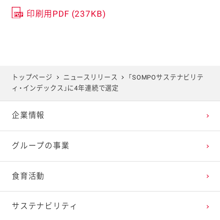
印刷用PDF (237KB)
トップページ
ニュースリリース
「SOMPOサステナビリテ
ィ・インデックス」に4年連続で選定
企業情報
グループの事業
食育活動
サステナビリティ