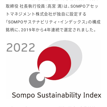
取締役 社長執行役員：髙宮 満）は、SOMPOアセッ
トマネジメント株式会社が独自に設定する
「SOMPOサステナビリティ・インデックス」の構成
銘柄に、2019年から4年連続で選定されました。