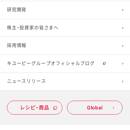
研究開発
株主・投資家の皆さまへ
採用情報
キユーピーグループオフィシャルブログ
ニュースリリース
レシピ・商品
Global