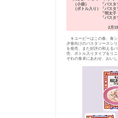
（小袋）
「パスタ
（ボトル入り）
「パスタ
「明太子
「パスタ
2月
キユーピーはこの春、食シ
夕食向けのパスタソースシリ
を発売、また好評の和えるパ
売、ボトル入りタイプをリニ
ぞれの食卓にあわせ、おいし