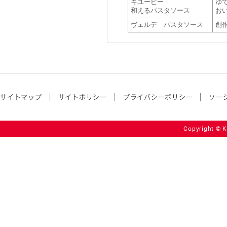
キユーピー
ゆ
和えるパスタソース
お
ヴェルデ パスタソース
創
サイトマップ
サイトポリシー
プライバシーポリシー
ソー
Copyright © K