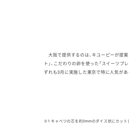
大阪で提供するのは、キユーピーが提案
ト」、こだわりの卵を使った「スイーツプレ
ずれも3月に実施した東京で特に人気があ
※1 キャベツの芯を約3mmのダイス状にカット