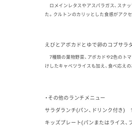
ロメインレタスやアスパラガス、スナッ
た。クルトンのカリッとした食感がアクセ
えびとアボカドとゆで卵のコブサラ
7種類の葉物野菜、アボカドや2色のトマ
けしたキャベツライスも加え、食べ応えの
・その他のランチメニュー
サラダランチ(パン、ドリンク付き) 1,
キッズプレート(パンまたはライス、プ