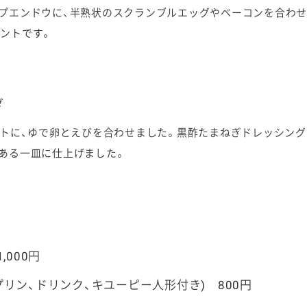
プエンドウに、半熟状のスクランブルエッグやベーコンを合わせ
ントです。
ダ
トに、ゆで卵とえびを合わせました。黒酢たまねぎドレッシング
ある一皿に仕上げました。
000円
リン、ドリンク、キユーピー人形付き) 800円