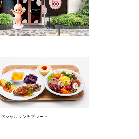
スペシャルランチプレート