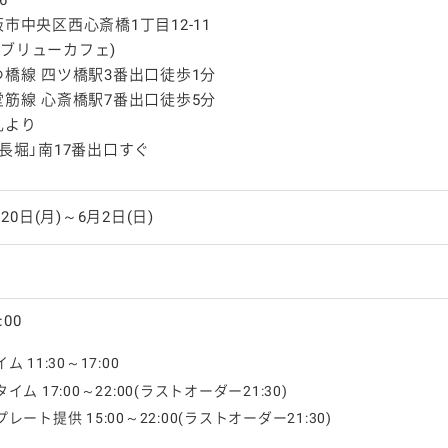
市中央区西心斎橋1丁目12-11
(ダブリューカフェ)
橋線 四ツ橋駅3番出口徒歩1分
筋線 心斎橋駅7番出口徒歩5分
札より
長堀」南17番出口すぐ
月20日(月)～6月2日(日)
:00
 11:30～17:00
ム 17:00～22:00(ラストオーダー21:30)
レート提供 15:00～22:00(ラストオーダー21:30)