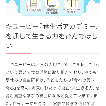
キユーピー『食生活アカデミー』
を通じて生きる力を育んでほし
い
キユーピーは、「食の大切さ、楽しさを伝えたい」
という思いで食育活動に取り組んでおり、中でも
夏休みの自由研究は、子どもたちの「食への興味・
関心」を高め、将来にわたって役立つ「生きる力」を
育む貴重な学びの機会になると捉えています。ま
た、自らテーマを見つけ、実験や観察を通じて深く