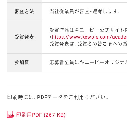
審査方法
当社従業員が審査・選考します。
受賞作品はキユーピー公式サイト内『
受賞発表
（
https://www.kewpie.com/academy
受賞発表は、受賞者の皆さまへの賞品
参加賞
応募者全員にキユーピーオリジナル
印刷時には、PDFデータをご利用ください。
印刷用PDF (267 KB)