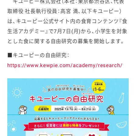
キユーピー株式会社（本社：東京都渋谷区、代表
取締役 社長執行役員：髙宮 満、以下キユーピー）
は、キユーピー公式サイト内の食育コンテンツ『食
生活アカデミー』で7月7日(月)から、小学生を対象
とした食に関する自由研究の募集を開始します。
■キユーピーの自由研究：
https://www.kewpie.com/academy/research/