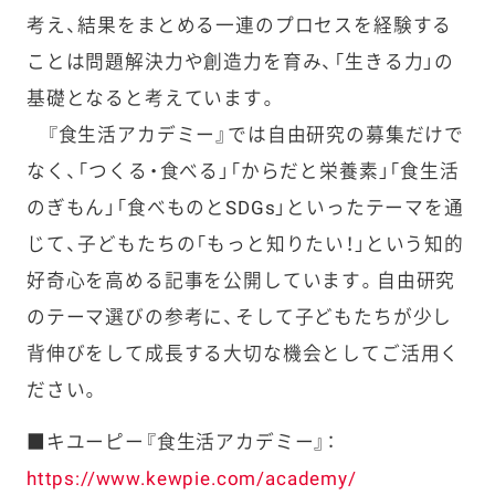
考え、結果をまとめる一連のプロセスを経験する
ことは問題解決力や創造力を育み、「生きる力」の
基礎となると考えています。
『食生活アカデミー』では自由研究の募集だけで
なく、「つくる・食べる」「からだと栄養素」「食生活
のぎもん」「食べものとSDGs」といったテーマを通
じて、子どもたちの「もっと知りたい！」という知的
好奇心を高める記事を公開しています。自由研究
のテーマ選びの参考に、そして子どもたちが少し
背伸びをして成長する大切な機会としてご活用く
ださい。
■キユーピー『食生活アカデミー』：
https://www.kewpie.com/academy/