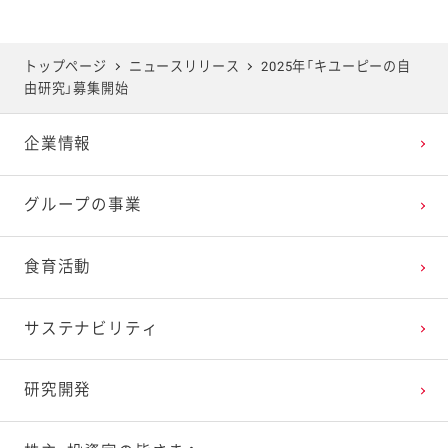
トップページ
ニュースリリース
2025年「キユーピーの自
由研究」募集開始
企業情報
グループの事業
食育活動
サステナビリティ
研究開発