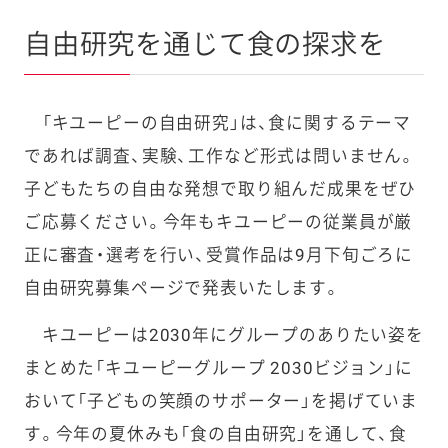
自由研究を通じて食の探求を
「キユーピーの自由研究」は、食に関するテーマ
であれば調査、実験、工作など形式は問いません。
子どもたちの自由な発想で取り組んだ成果をぜひ
ご応募ください。今年もキユーピーの従業員が厳
正に審査・選考を行い、受賞作品は9月下旬ごろに
自由研究募集ページで発表いたします。
キユーピーは2030年にグループのありたい姿を
まとめた「キユーピーグループ 2030ビジョン」に
おいて「子どもの笑顔のサポーター」を掲げていま
す。今年の夏休みも「食の自由研究」を通して、食