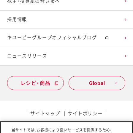
株主・投資家の皆さまへ
採用情報
キユーピーグループオフィシャルブログ
ニュースリリース
レシピ・商品
Global
サイトマップ
サイトポリシー
プライバシーポリシー
当サイトでは、お客様により良いサービスを提供するため、