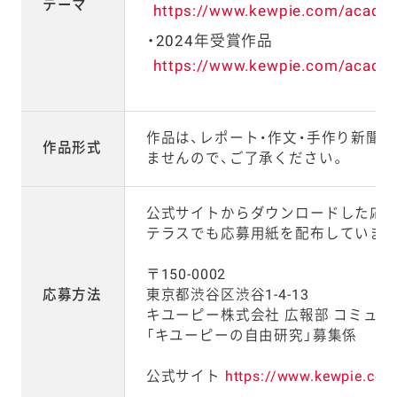
テーマ
https://www.kewpie.com/acade
2024年受賞作品
https://www.kewpie.com/academ
作品は、レポート・作文・手作り新聞
作品形式
ませんので、ご了承ください。
公式サイトからダウンロードした応募
テラスでも応募用紙を配布しています
〒150-0002
応募方法
東京都渋谷区渋谷1-4-13
キユーピー株式会社 広報部 コミュ
「キユーピーの自由研究」募集係
公式サイト
https://www.kewpie.co