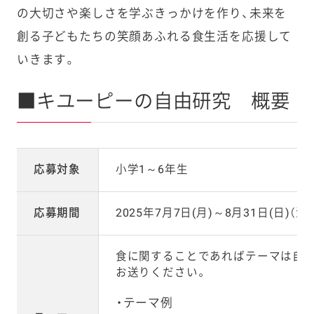
の大切さや楽しさを学ぶきっかけを作り、未来を
創る子どもたちの笑顔あふれる食生活を応援して
いきます。
■キユーピーの自由研究 概要
応募対象
小学1～6年生
応募期間
2025年7月7日(月)～8月31日(日)（
食に関することであればテーマは自由
お送りください。
テーマ例