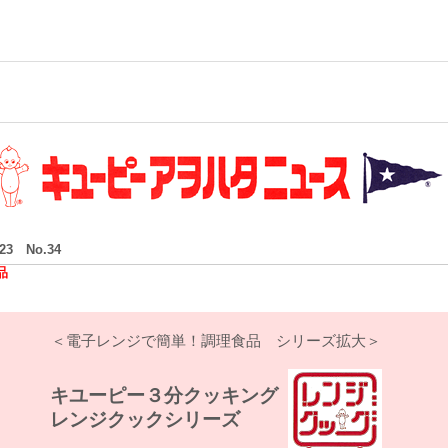
/23 No.34
品
＜電子レンジで簡単！調理食品 シリーズ拡大＞
キユーピー３分クッキング
レンジクックシリーズ