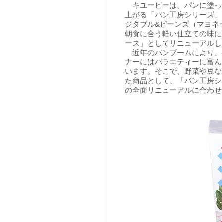
キユーピーは、パンに塗っ
上がる「パン工房シリーズ」
ジタブル&ビーンズ（マヨネ
朝食に合う軽い仕立ての味に
ース」としてリニューアルし
近年のパンブームにより、
ナーにはバラエティーに富ん
います。そこで、野菜や豆な
た商品として、「パン工房シ
の全面リニューアルに合わせ