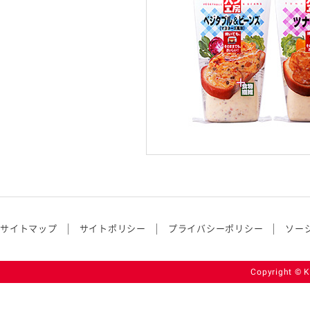
サイトマップ
サイトポリシー
プライバシーポリシー
ソー
Copyright © K