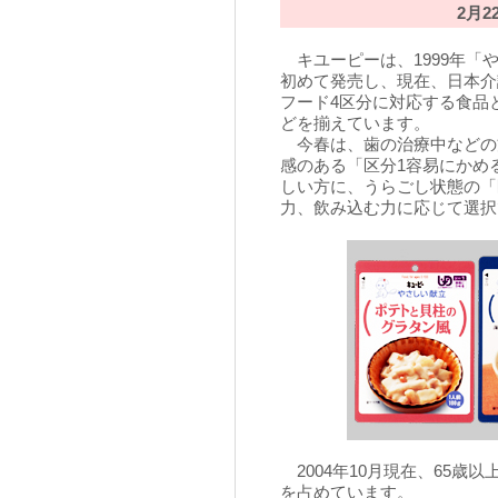
2月2
キユーピーは、1999年「
初めて発売し、現在、日本介
フード4区分に対応する食品
どを揃えています。
今春は、歯の治療中などの
感のある「区分1容易にかめ
しい方に、うらごし状態の「
力、飲み込む力に応じて選択
2004年10月現在、65歳以
を占めています。