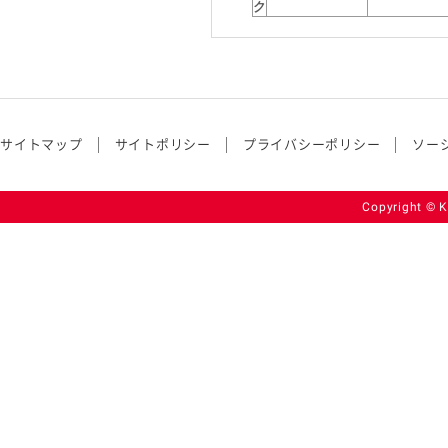
ク
サイトマップ
サイトポリシー
プライバシーポリシー
ソー
Copyright © K