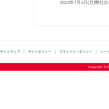
2013年7月1日(月)弊社
サイトマップ
サイトポリシー
プライバシーポリシー
ソー
Copyright © K