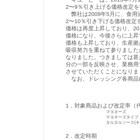
2〜9％引き上げる価格改定
弊社は2009年5月に、食
2〜10％引き下げる価格改
価格は再度上昇しており、201
価格になり、今後さらに上昇
価格も上昇しており、生産拠
吸収努力を重ねて参りました
なりました。つきましては甚
分の一部を反映させ、業務用
させていただくことになりま
なお、ドレッシング各商品
1．対象商品および改定率（
マヨネーズ
マヨネーズタイプ
タルタルソース(キ
2．改定時期