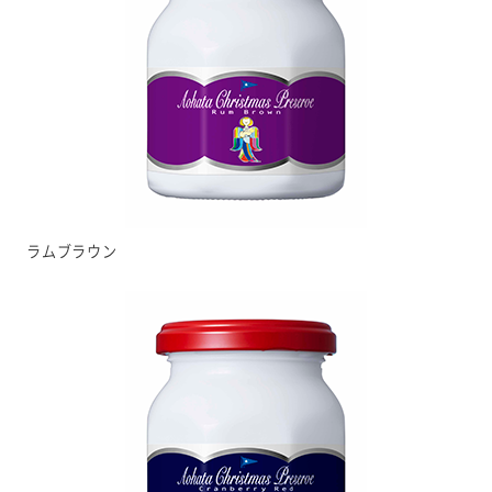
ラムブラウン