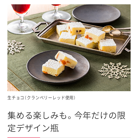
生チョコ（クランベリーレッド使用）
集める楽しみも。今年だけの限
定デザイン瓶