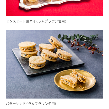
ミンスミート風パイ（ラムブラウン使用）
バターサンド（ラムブラウン使用）