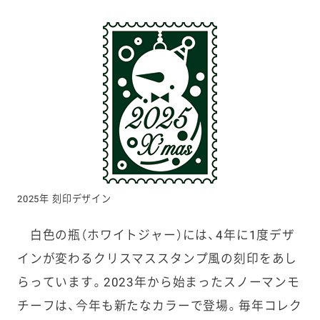
2025年 刻印デザイン
白色の瓶（ホワイトジャー）には、4年に1度デザ
インが変わるクリスマススタンプ風の刻印をあし
らっています。2023年から始まったスノーマンモ
チーフは、今年も新たなカラーで登場。毎年コレク