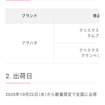
ブランド
商品名
クリスマスプ
ラムブラ
アヲハタ
クリスマスプ
クランベリー
2. 出荷日
2025年10月22日（水）から数量限定で全国に出荷