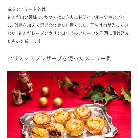
※ミンスミートとは
刻んだ肉の意味で、かつてはひき肉にドライフルーツやスパイ
ス、砂糖を加えて混ぜ合わせた料理でした。現在は肉が入ってい
ない、刻んだレーズンやリンゴなどのフルーツを洋酒に漬け込ん
だものを指します。
クリスマスプレザーブを使ったメニュー例