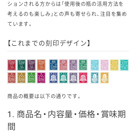
ションされる方からは「使用後の瓶の活用方法を
考えるのも楽しみ」との声も寄せられ、注目を集め
ています。
【これまでの刻印デザイン】
商品の概要は以下の通りです。
1. 商品名・内容量・価格・賞味期
間