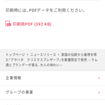
印刷時には、PDFデータをご利用ください。
印刷用PDF (392 KB)
トップページ
ニュースリリース
英国の伝統から着想を得
た「アヲハタ クリスマスプレザーブ」を数量限定で発売 ～ラム
酒とブランデーが香る、大人の味わい～
企業情報
グループの事業