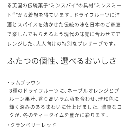
る英国の伝統菓子“ミンスパイ”の具材“ミンスミー
※
ト
”から着想を得ています。ドライフルーツに洋
酒とスパイスを効かせた伝統の味を日本のご家庭
で楽しんでもらえるよう現代の味覚に合わせてア
レンジした、大人向けの特別なプレザーブです。
ふたつの個性、選べるおいしさ
ラムブラウン
3種のドライフルーツに、ネーブルオレンジとプ
ルーン果汁、香り高いラム酒を合わせ、琥珀色に
輝く深みのある味わいに仕上げました。濃厚なコ
クが、冬のティータイムを豊かに彩ります。
クランベリーレッド