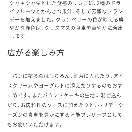
シャキシャキとした食感のリンゴに、2種のドラ
イフルーツとかんきつ果汁、そして芳醇なブラン
デーを加えました。クランベリーの色が映える鮮
やかな赤色は、クリスマスの食卓を華やかに演出
します。
広がる楽しみ方
パンに塗るのはもちろん、紅茶に入れたり、アイ
スクリームやヨーグルトに添えたりするのもおす
すめです。またパウンドケーキの生地に混ぜ込ん
だり、お肉料理のソースに加えたりと、ホリデーシ
ーズンの食卓を豊かにする万能プレザーブとして
もお使いいただけます。