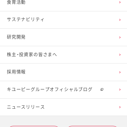
食育活動
サステナビリティ
研究開発
株主・投資家の皆さまへ
採用情報
キユーピーグループオフィシャルブログ
ニュースリリース