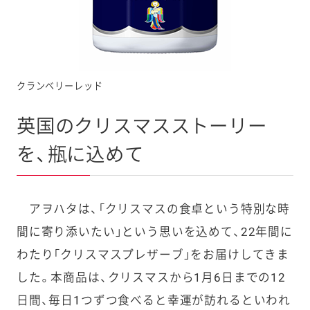
クランベリーレッド
英国のクリスマスストーリー
を、瓶に込めて
アヲハタは、「クリスマスの食卓という特別な時
間に寄り添いたい」という思いを込めて、22年間に
わたり「クリスマスプレザーブ」をお届けしてきま
した。本商品は、クリスマスから1月6日までの12
日間、毎日1つずつ食べると幸運が訪れるといわれ