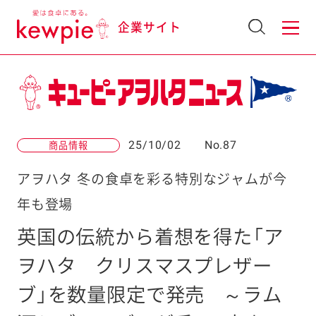
企業サイト
25/10/02
No.87
商品情報
アヲハタ 冬の食卓を彩る特別なジャムが今
年も登場
英国の伝統から着想を得た「ア
ヲハタ クリスマスプレザー
ブ」を数量限定で発売
～ラム