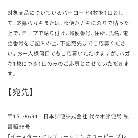
対象商品についているバーコード4枚を1口とし
て、応募ハガキまたは、郵便ハガキにのりで貼った
上で、テープで貼り付け、郵便番号、住所、氏名、電
話番号をご記入の上、下記宛先までご応募くださ
い。お一人様何口でもご応募いただけますが、ハガ
キ1枚につき1口のみのご応募とさせていただきま
す。
【宛先】
〒151-8691 日本郵便株式会社 代々木郵便局 私
書箱38号
「イースター・セレブレーション キユーピー プレ