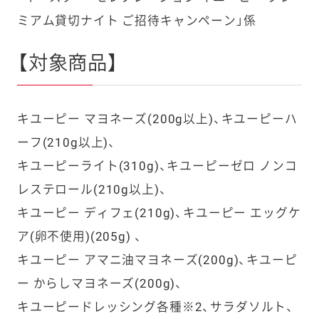
ミアム貸切ナイト ご招待キャンペーン」係
【対象商品】
キユーピー マヨネーズ(200g以上)、キユーピーハ
ーフ(210g以上)、
キユーピーライト(310g)、キユーピーゼロ ノンコ
レステロール(210g以上)、
キユーピー ディフェ(210g)、キユーピー エッグケ
ア(卵不使用)(205g) 、
キユーピー アマニ油マヨネーズ(200g)、キユーピ
ー からしマヨネーズ(200g)、
キユーピードレッシング各種※2、サラダソルト、