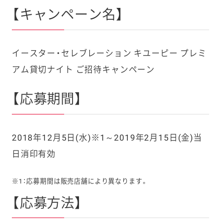
【キャンペーン名】
イースター・セレブレーション キユーピー プレミ
アム貸切ナイト ご招待キャンペーン
【応募期間】
2018年12月5日(水)※1～2019年2月15日(金)当
日消印有効
※1：応募期間は販売店舗により異なります。
【応募方法】