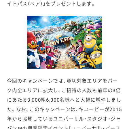
イトパス（ペア）」をプレゼントします。
今回のキャンペーンでは、貸切対象エリアをパー
ク内全エリアに拡大し、ご招待の人数も前年の3倍
にあたる3,000組6,000名様へと大幅に増やしまし
た。なお、このキャンペーンは、キユーピーが2015
年から協賛しているユニバーサル・スタジオ・ジャ
パン™の期間限定イベント「ユニバーサル・イース