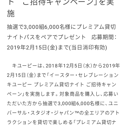
ト
ご招待キャンペーン」を実
施
抽選で3,000組6,000名様にプレミアム貸切
ナイトパスをペアでプレゼント
応募期間：
2019年2月15日(金)まで(当日消印有効)
キユーピーは、2018年12月5日（水）から2019年
2月15日（金）まで「イースター・セレブレーション
キユーピー プレミアム貸切ナイト ご招待キャン
ペーン」を実施します。対象商品を購入し、応募い
ただいた方から抽選で3,000組6,000名様に、ユニ
バーサル・スタジオ・ジャパン™の全エリアのアト
ラクションを貸切で楽しめる「プレミアム貸切ナ