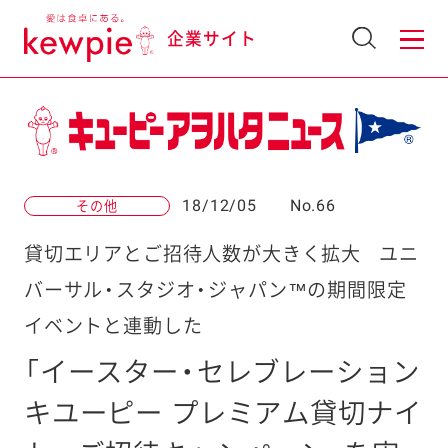
企業サイト
18/12/05
No.66
その他
貸切エリアとご招待人数が大きく拡大
ユニ
バーサル・スタジオ・ジャパン™の期間限定
イベントと連動した
「イースター・セレブレーション
キユーピー プレミアム貸切ナイ