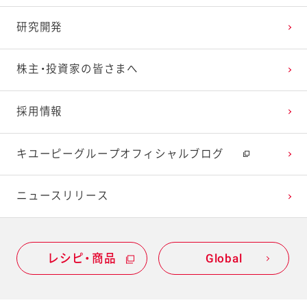
研究開発
株主・投資家の皆さまへ
採用情報
キユーピーグループオフィシャルブログ
ニュースリリース
レシピ・商品
Global