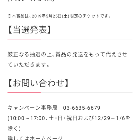
※本賞品は、2019年5月25日(土)限定のチケットです。
【当選発表】
厳正なる抽選の上、賞品の発送をもって代えさせ
ていただきます。
【お問い合わせ】
キャンペーン事務局 03-6635-6679
(10:00～17:00、土・日・祝日および12/29～1/6を
除く)
詳しくはホームページ