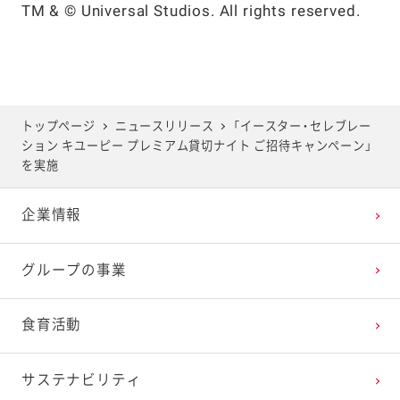
TM & © Universal Studios. All rights reserved.
トップページ
ニュースリリース
「イースター・セレブレー
ション キユーピー プレミアム貸切ナイト ご招待キャンペーン」
を実施
企業情報
グループの事業
食育活動
サステナビリティ