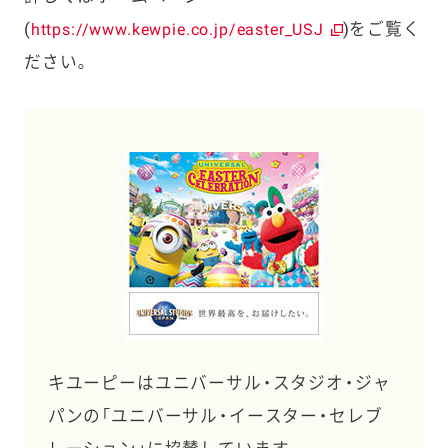
(
)をご覧く
https://www.kewpie.co.jp/easter_USJ
ださい。
キユーピーはユニバーサル・スタジオ・ジャ
パンの「ユニバーサル・イースター・セレブ