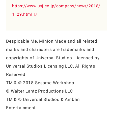
https://www.usj.co.jp/company/news/2018/
1129.html
Despicable Me, Minion Made and all related
marks and characters are trademarks and
copyrights of Universal Studios. Licensed by
Universal Studios Licensing LLC. All Rights
Reserved.
TM & © 2018 Sesame Workshop
© Walter Lantz Productions LLC
TM & © Universal Studios & Amblin
Entertainment