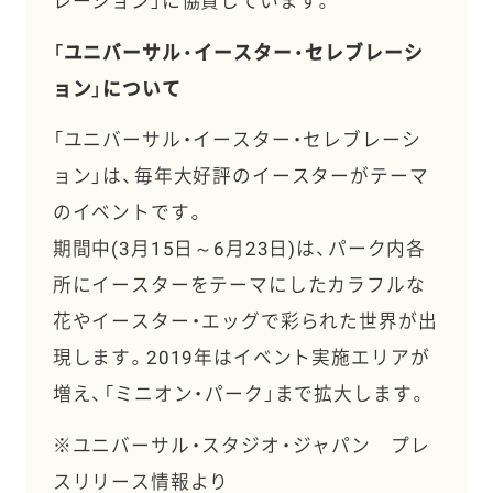
レーション」に協賛しています。
「ユニバーサル・イースター・セレブレーシ
ョン」について
「ユニバーサル・イースター・セレブレーシ
ョン」は、毎年大好評のイースターがテーマ
のイベントです。
期間中(3月15日～6月23日)は、パーク内各
所にイースターをテーマにしたカラフルな
花やイースター・エッグで彩られた世界が出
現します。2019年はイベント実施エリアが
増え、「ミニオン・パーク」まで拡大します。
※ユニバーサル・スタジオ・ジャパン プレ
スリリース情報より