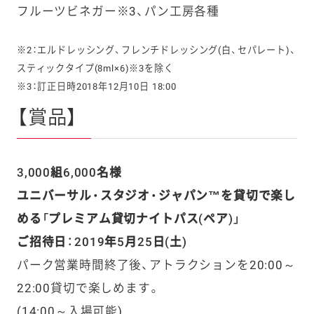
フルーツビネガー※3、パン工房各種
※2：エルドレッシング、フレンチドレッシング(白、セパレート)、
スティックタイプ(8ml×6)※3を除く
※3：訂正日時2018年12月10日 18:00
【賞品】
3,000組6,000名様
ユニバーサル・スタジオ・ジャパン™を貸切で楽し
める「プレミアム貸切ナイトパス(ペア)」
ご招待日：2019年5月25日(土)
パーク営業時間終了後、アトラクションを20:00～
22:00貸切で楽しめます。
(14:00～入場可能)