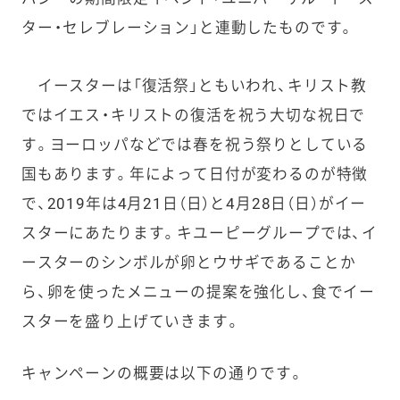
ター・セレブレーション」と連動したものです。
イースターは「復活祭」ともいわれ、キリスト教
ではイエス・キリストの復活を祝う大切な祝日で
す。ヨーロッパなどでは春を祝う祭りとしている
国もあります。年によって日付が変わるのが特徴
で、2019年は4月21日（日）と4月28日（日）がイー
スターにあたります。キユーピーグループでは、イ
ースターのシンボルが卵とウサギであることか
ら、卵を使ったメニューの提案を強化し、食でイー
スターを盛り上げていきます。
キャンペーンの概要は以下の通りです。