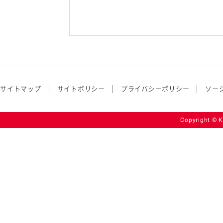
サイトマップ
サイトポリシー
プライバシーポリシー
ソー
Copyright © K