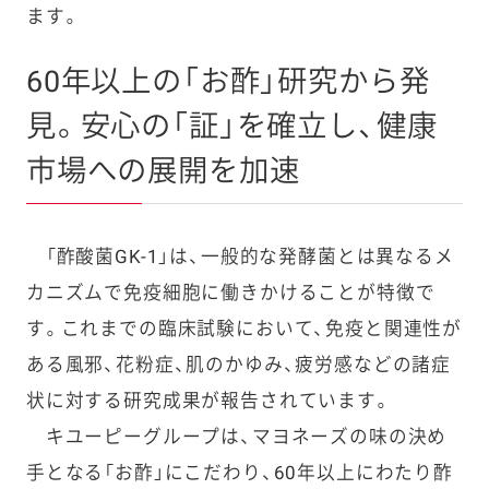
ます。
60年以上の「お酢」研究から発
見。安心の「証」を確立し、健康
市場への展開を加速
「酢酸菌GK-1」は、一般的な発酵菌とは異なるメ
カニズムで免疫細胞に働きかけることが特徴で
す。これまでの臨床試験において、免疫と関連性が
ある風邪、花粉症、肌のかゆみ、疲労感などの諸症
状に対する研究成果が報告されています。
キユーピーグループは、マヨネーズの味の決め
手となる「お酢」にこだわり、60年以上にわたり酢