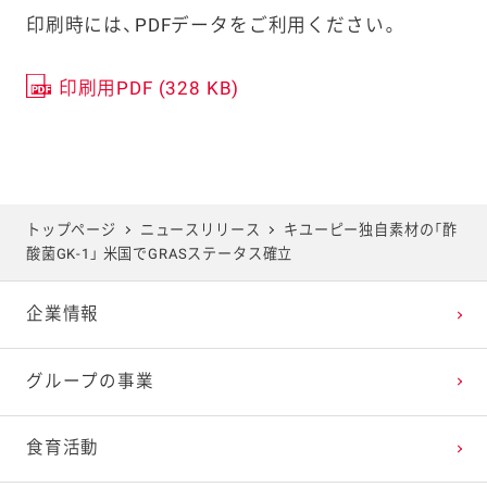
印刷時には、PDFデータをご利用ください。
印刷用PDF (328 KB)
トップページ
ニュースリリース
キユーピー独自素材の「酢
酸菌GK-1」 米国でGRASステータス確立
企業情報
グループの事業
食育活動