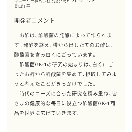
キユーピー株式会社 免疫・認知プロジェクト
奥山洋平
開発者コメント
お酢は、酢酸菌の発酵によって作られま
す。発酵を終え、樽から出したてのお酢は、
酢酸菌を含み白くにごっています。
酢酸菌GK-1の研究の始まりは、白くにご
ったお酢から酢酸菌を集めて、摂取してみよ
うと考えたことがきっかけでした。
時代のニーズに合った研究を積み重ね、皆
さまの健康的な毎日に役立つ酢酸菌GK-1商
品を世界に広げていきます。