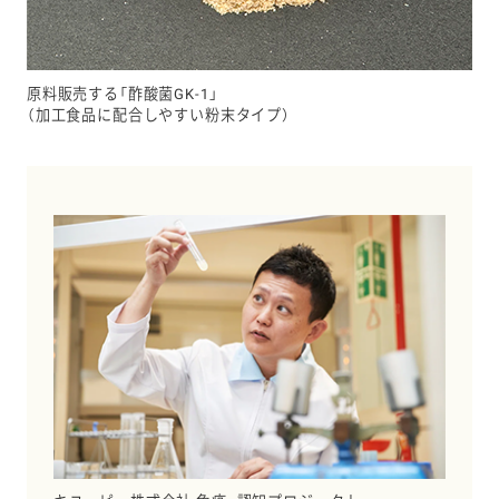
原料販売する「酢酸菌GK-1」
（加工食品に配合しやすい粉末タイプ）