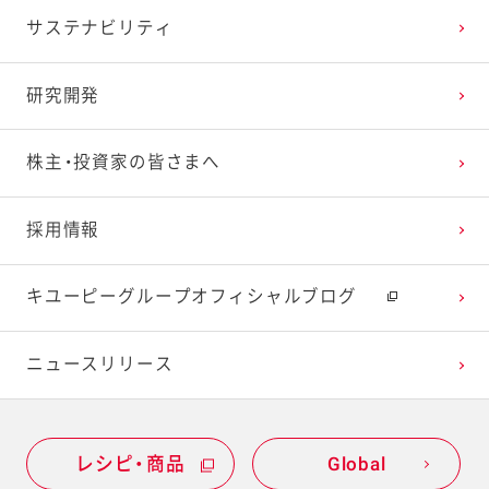
サステナビリティ
研究開発
株主・投資家の皆さまへ
採用情報
キユーピーグループオフィシャルブログ
ニュースリリース
レシピ・商品
Global