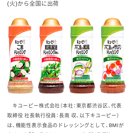
(火)から全国に出荷
キユーピー株式会社（本社：東京都渋谷区、代表
取締役 社長執行役員：長南 収、以下キユーピー）
は、機能性表示食品のドレッシングとして、BMIが