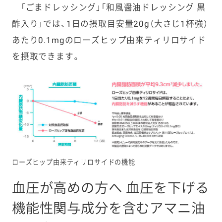
「ごまドレッシング」「和風醤油ドレッシング 黒
酢入り」では、1日の摂取目安量20g（大さじ1杯強）
あたり0.1mgのローズヒップ由来ティリロサイド
を摂取できます。
ローズヒップ由来ティリロサイドの機能
血圧が高めの方へ 血圧を下げる
機能性関与成分を含むアマニ油