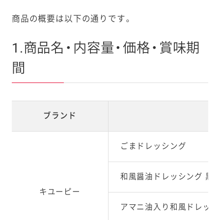
商品の概要は以下の通りです。
1.商品名・内容量・価格・賞味期
間
ブランド
ごまドレッシング
和風醤油ドレッシング 黒
キユーピー
アマニ油入り和風ドレッシ