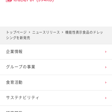
トップページ
ニュースリリース
機能性表示食品のドレッ
シングを新発売
企業情報
グループの事業
食育活動
サステナビリティ