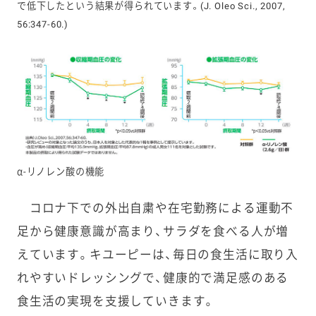
で低下したという結果が得られています。(J. Oleo Sci., 2007,
56:347-60.)
α-リノレン酸の機能
コロナ下での外出自粛や在宅勤務による運動不
足から健康意識が高まり、サラダを食べる人が増
えています。キユーピーは、毎日の食生活に取り入
れやすいドレッシングで、健康的で満足感のある
食生活の実現を支援していきます。