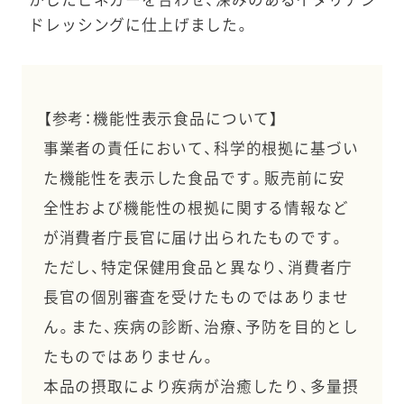
かしたビネガーを合わせ、深みのあるイタリアン
ドレッシングに仕上げました。
【参考：機能性表示食品について】
事業者の責任において、科学的根拠に基づい
た機能性を表示した食品です。販売前に安
全性および機能性の根拠に関する情報など
が消費者庁長官に届け出られたものです。
ただし、特定保健用食品と異なり、消費者庁
長官の個別審査を受けたものではありませ
ん。また、疾病の診断、治療、予防を目的とし
たものではありません。
本品の摂取により疾病が治癒したり、多量摂