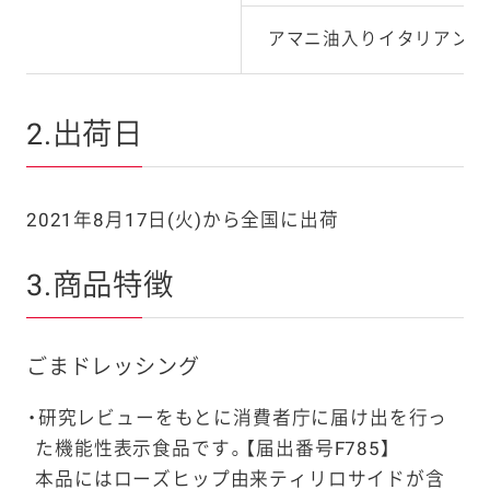
アマニ油入りイタリアンド
2.出荷日
2021年8月17日(火)から全国に出荷
3.商品特徴
ごまドレッシング
研究レビューをもとに消費者庁に届け出を行っ
た機能性表示食品です。【届出番号F785】
本品にはローズヒップ由来ティリロサイドが含