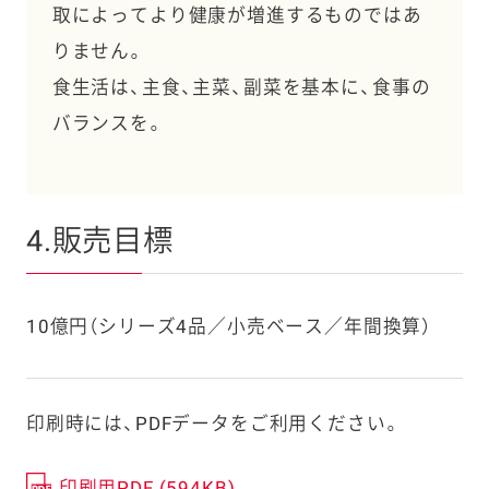
取によってより健康が増進するものではあ
りません。
食生活は、主食、主菜、副菜を基本に、食事の
バランスを。
4.販売目標
10億円（シリーズ4品／小売ベース／年間換算）
印刷時には、PDFデータをご利用ください。
印刷用PDF (594KB)