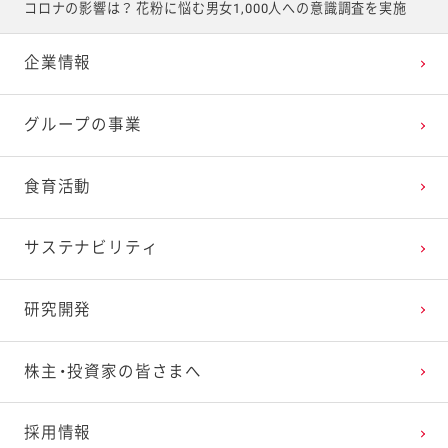
コロナの影響は？ 花粉に悩む男女1,000人への意識調査を実施
企業情報
グループの事業
食育活動
サステナビリティ
研究開発
株主・投資家の皆さまへ
採用情報