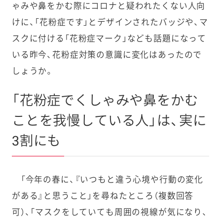
ゃみや鼻をかむ際にコロナと疑われたくない人向
けに、「花粉症です」とデザインされたバッジや、マ
スクに付ける「花粉症マーク」なども話題になって
いる昨今、花粉症対策の意識に変化はあったので
しょうか。
「花粉症でくしゃみや鼻をかむ
ことを我慢している人」は、実に
3割にも
「今年の春に、『いつもと違う心境や行動の変化
がある』と思うこと」を尋ねたところ（複数回答
可）、「マスクをしていても周囲の視線が気になり、