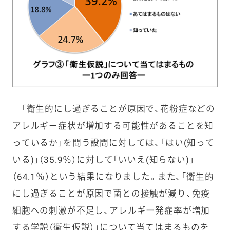
「衛生的にし過ぎることが原因で、花粉症などの
アレルギー症状が増加する可能性があることを知
っているか」を問う設問に対しては、「はい(知って
いる)」（35.9％）に対して「いいえ(知らない)」
（64.1％）という結果になりました。また、「衛生的
にし過ぎることが原因で菌との接触が減り、免疫
細胞への刺激が不足し、アレルギー発症率が増加
する学説（衛生仮説）」について当てはまるものを