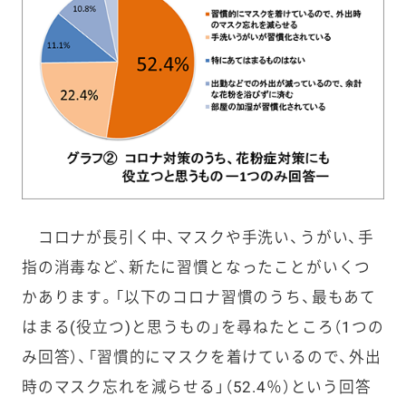
コロナが長引く中、マスクや手洗い、うがい、手
指の消毒など、新たに習慣となったことがいくつ
かあります。「以下のコロナ習慣のうち、最もあて
はまる(役立つ)と思うもの」を尋ねたところ（1つの
み回答）、「習慣的にマスクを着けているので、外出
時のマスク忘れを減らせる」（52.4％）という回答