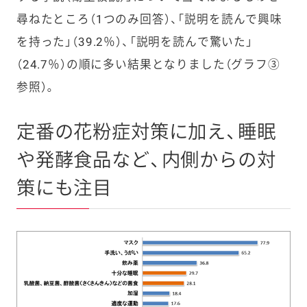
尋ねたところ（1つのみ回答）、「説明を読んで興味
を持った」（39.2％）、「説明を読んで驚いた」
（24.7％）の順に多い結果となりました（グラフ③
参照）。
定番の花粉症対策に加え、睡眠
や発酵食品など、内側からの対
策にも注目