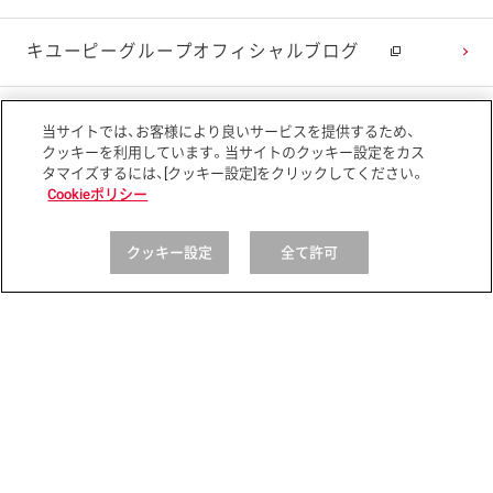
キユーピーグループオフィシャルブログ
ニュースリリース
当サイトでは、お客様により良いサービスを提供するため、
クッキーを利用しています。当サイトのクッキー設定をカス
タマイズするには、[クッキー設定]をクリックしてください。
Cookieポリシー
レシピ・商品
Global
クッキー設定
全て許可
サイトマップ
サイトポリシー
プライバシーポリシー
ソーシャルメディアポリシー
アクセシビリティ