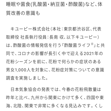
睡眠や菌食(乳酸菌・納豆菌・酢酸菌)など、体
質改善の意識も
キユーピー株式会社（本社：東京都渋谷区、代表
取締役 社長執行役員：長南 収、以下キユーピー）
※
は、酢酸菌の情報発信を行う「酢酸菌ライフ
」と共
同で、コロナの影響が長引く中で迎える2021年の
花粉シーズンを前に、花粉で何らかの症状のある
男女1,000人を対象に、花粉症対策についての意識
調査を実施しました。
日本気象協会の発表では、今春の花粉飛散量は
昨年と比べ、九州から関東にかけて多く、四国や東
海、北陸、関東で非常に多くなる見込みです。くし