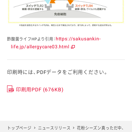
https://sakusankin-
酢酸菌ライフHPより引用：
life.jp/allergycare03.html
印刷時には、PDFデータをご利用ください。
印刷用PDF (676KB)
トップページ
ニュースリリース
花粉シーズン真っただ中、