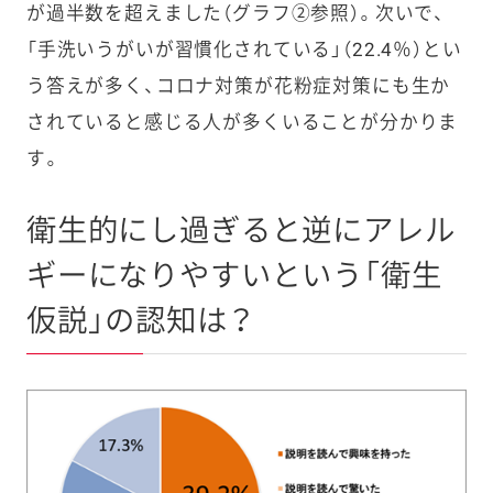
が過半数を超えました（グラフ②参照）。次いで、
「手洗いうがいが習慣化されている」（22.4％）とい
う答えが多く、コロナ対策が花粉症対策にも生か
されていると感じる人が多くいることが分かりま
す。
衛生的にし過ぎると逆にアレル
ギーになりやすいという「衛生
仮説」の認知は？