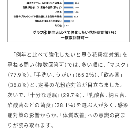
「例年と比べて強化したいと思う花粉症対策」を
尋ねる問い（複数回答可）では、多い順に、「マスク」
（77.9％）、「手洗い、うがい」（65.2％）、「飲み薬」
（36.8％）と、定番の花粉症対策が目立ちました。
次いで、「十分な睡眠」（29.7％）、「乳酸菌、納豆菌、
酢酸菌などの菌食」（28.1％）を選ぶ人が多く、感染
症対策の影響からか、「体質改善」への意識の高ま
りが読み取れます。