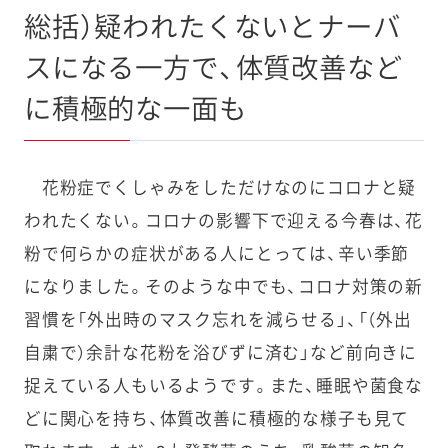
総括）疑われたくないとナーバ
スになる一方で、体質改善など
に積極的な一面も
花粉症でくしゃみをしただけなのにコロナと疑
われたくない。コロナの影響下で迎える今春は、花
粉で何らかの症状がある人にとっては、辛い季節
になりました。そのような中でも、コロナ対策の新
習慣を「外出時のマスク忘れを減らせる」、「（外出
自粛で）余計な花粉を浴びずに済む」など前向きに
捉えている人もいるようです。また、睡眠や菌食な
どに関心を持ち、体質改善に積極的な様子も見て