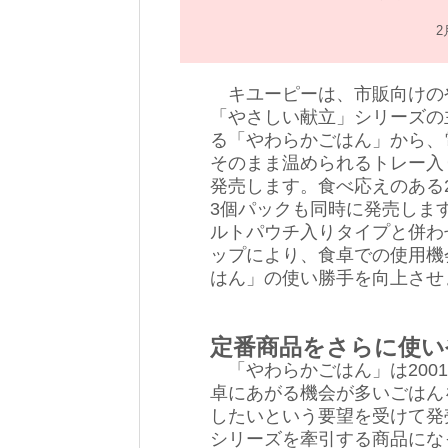
2
キユーピーは、市販向けの
「やさしい献立」シリーズの
る「やわらかごはん」から、
そのまま温められるトレー入
発売します。食べ応えのある2
3個パックも同時に発売しま
ルトパウチ入りタイプと併わ
ップにより、食卓での使用機
はん」の使い勝手を向上させ
定番商品をさらに使い
「やわらかごはん」は2001
卓にあがる機会が多いごはん
したいという要望を受けて発
シリーズを牽引する商品にな