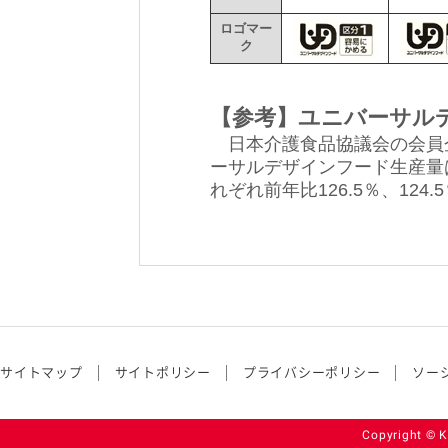
ロゴマー
ク
【参考】ユニバーサル
日本介護食品協議会の会員企
ーサルデザインフード生産量は1
れぞれ前年比126.5％、124
サイトマップ
サイトポリシー
プライバシーポリシー
ソー
Copyright © K