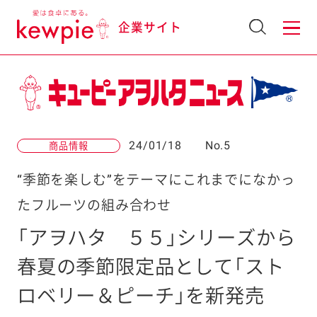
企業サイト
24/01/18
No.5
商品情報
“季節を楽しむ”をテーマにこれまでになかっ
たフルーツの組み合わせ
「アヲハタ ５５」シリーズから
春夏の季節限定品として「スト
ロベリー＆ピーチ」を新発売