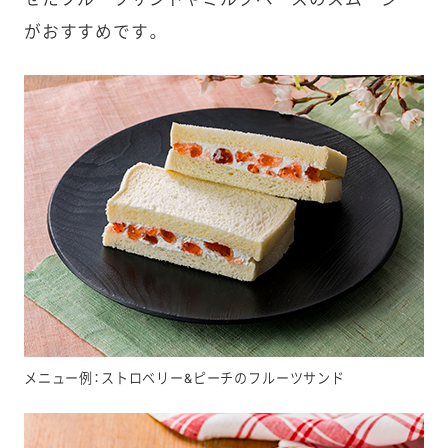
がおすすめです。
メニュー例：ストロベリー&ピーチのフルーツサンド