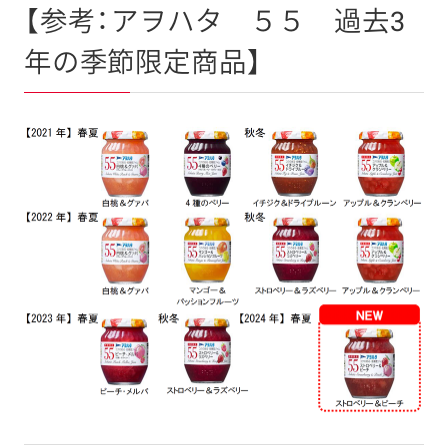
【参考：アヲハタ ５５ 過去3
年の季節限定商品】