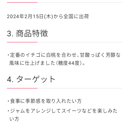
2024年2月15日(木)から全国に出荷
3. 商品特徴
定番のイチゴに白桃を合わせ、甘酸っぱく芳醇な
風味に仕上げました（糖度44度）。
4. ターゲット
食事に季節感を取り入れたい方
ジャムをアレンジしてスイーツなどを楽しみた
い方