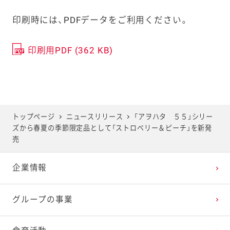
印刷時には、PDFデータをご利用ください。
印刷用PDF (362 KB)
トップページ
ニュースリリース
「アヲハタ ５５」シリー
ズから春夏の季節限定品として「ストロベリー＆ピーチ」を新発
売
企業情報
グループの事業