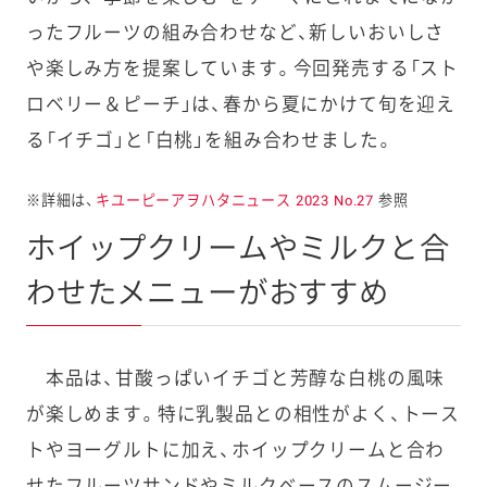
ったフルーツの組み合わせなど、新しいおいしさ
や楽しみ方を提案しています。今回発売する「スト
ロベリー＆ピーチ」は、春から夏にかけて旬を迎え
る「イチゴ」と「白桃」を組み合わせました。
※詳細は、
キユーピーアヲハタニュース 2023 No.
27
参照
ホイップクリームやミルクと合
わせたメニューがおすすめ
本品は、甘酸っぱいイチゴと芳醇な白桃の風味
が楽しめます。特に乳製品との相性がよく、トース
トやヨーグルトに加え、ホイップクリームと合わ
せたフルーツサンドやミルクベースのスムージー