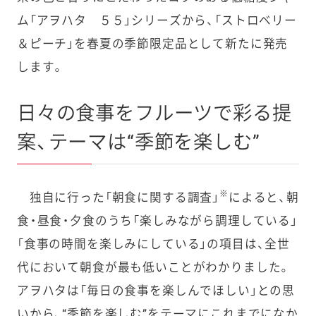
ム「アヲハタ ５５」シリーズから、「ストロベリー
＆ピーチ」を春夏の季節限定品として新たに発売
します。
日々の食事をフルーツで彩る提
案、テーマは“季節を楽しむ”
※
独自に行った「朝食に関する調査」
によると、朝
食・昼食・夕食のうち「楽しみながら調理している」
「食事の時間を楽しみにしている」の項目は、全世
代において朝食が最も低いことがわかりました。
アヲハタは「毎日の食事を楽しんでほしい」との思
いから、“季節を楽しむ”をテーマにこれまでになか