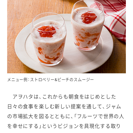
メニュー例：ストロベリー&ピーチのスムージー
アヲハタは、これからも朝食をはじめとした
日々の食事を楽しむ新しい提案を通して、ジャム
の市場拡大を図るとともに、「フルーツで世界の人
を幸せにする」というビジョンを具現化する取り