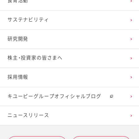
食育活動
サステナビリティ
研究開発
株主・投資家の皆さまへ
採用情報
キユーピーグループオフィシャルブログ
ニュースリリース