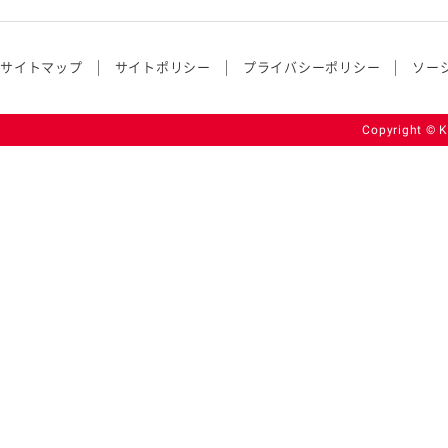
サイトマップ
サイトポリシー
プライバシーポリシー
ソー
Copyright © K