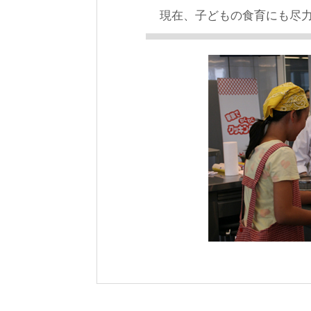
現在、子どもの食育にも尽