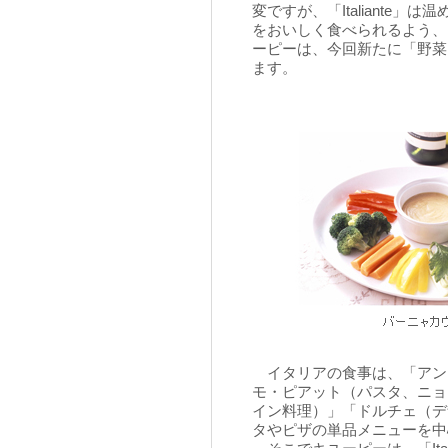
変ですが、「Italiante
をおいしく食べられるよう、
ーピーは、今回新たに「野菜
ます。
イタリアの食事は、「アン
モ・ピアット（パスタ、ニョ
イン料理）」「ドルチェ（デ
タやピザの単品メニューを中