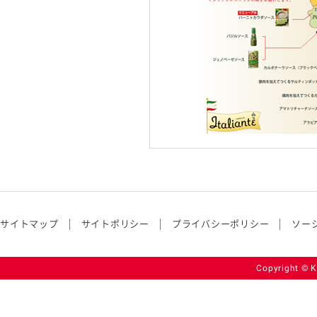
サイトマップ
サイトポリシー
プライバシーポリシー
ソー
Copyright © K