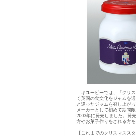
キユーピーでは、「クリス
く英国の食文化をジャムを通
と違ったジャムを召し上がっ
メーカーとして初めて期間限
2003年に発売しました。
方やお菓子作りをされる方を
【これまでのクリスマススタ