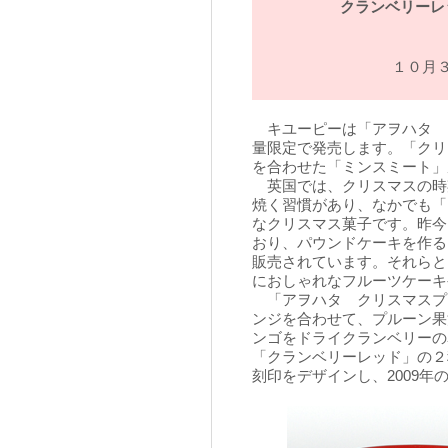
クランベリーレ
１０月
キユーピーは「アヲハタ 
量限定で発売します。「クリ
を合わせた「ミンスミート」
英国では、クリスマスの時
焼く習慣があり、なかでも「
なクリスマス菓子です。昨今
おり、パウンドケーキを作る
販売されています。それらと
におしゃれなフルーツケーキ
「アヲハタ クリスマスプ
ンジを合わせて、プルーン果
ンゴをドライクランベリーの
「クランベリーレッド」の２
刻印をデザインし、2009年