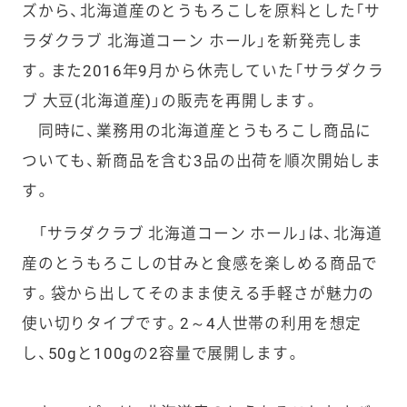
ズから、北海道産のとうもろこしを原料とした「サ
ラダクラブ 北海道コーン ホール」を新発売しま
す。また2016年9月から休売していた「サラダクラ
ブ 大豆(北海道産)」の販売を再開します。
同時に、業務用の北海道産とうもろこし商品に
ついても、新商品を含む3品の出荷を順次開始しま
す。
「サラダクラブ 北海道コーン ホール」は、北海道
産のとうもろこしの甘みと食感を楽しめる商品で
す。袋から出してそのまま使える手軽さが魅力の
使い切りタイプです。2～4人世帯の利用を想定
し、50gと100gの2容量で展開します。