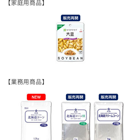
【家庭用商品】
【業務用商品】