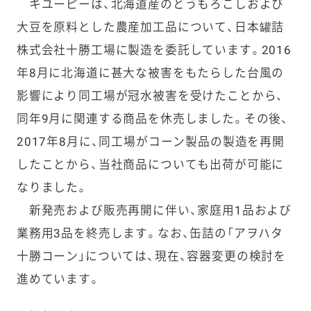
キユーピーは、北海道産のとうもろこしおよび
大豆を原料とした農産加工品について、日本罐詰
株式会社十勝工場に製造を委託しています。2016
年8月に北海道に甚大な被害をもたらした台風の
影響により同工場が冠水被害を受けたことから、
同年9月に関連する商品を休売しました。その後、
2017年8月に、同工場がコーン製品の製造を再開
したことから、当社商品についても出荷が可能に
なりました。
新発売および販売再開に伴い、家庭用1品および
業務用3品を終売します。なお、缶詰の「アヲハタ
十勝コーン」については、現在、容器変更の検討を
進めています。