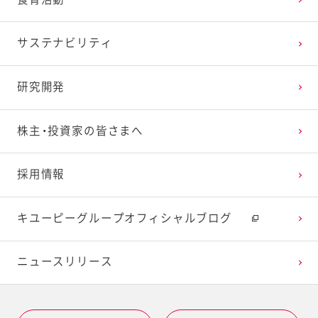
サステナビリティ
研究開発
株主・投資家の皆さまへ
採用情報
キユーピーグループオフィシャルブログ
ニュースリリース