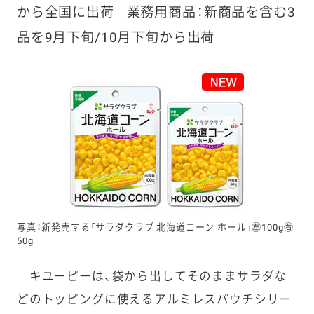
から全国に出荷
業務用商品：新商品を含む3
品を9月下旬/10月下旬から出荷
写真：新発売する「サラダクラブ 北海道コーン ホール」㊧100g㊨
50g
キユーピーは、袋から出してそのままサラダな
どのトッピングに使えるアルミレスパウチシリー