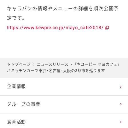
キャラバンの情報やメニューの詳細を順次公開予
定です。
https://www.kewpie.co.jp/mayo_cafe2018/
トップページ
ニュースリリース
「キユーピー マヨカフェ」
がキッチンカーで東京・名古屋・大阪の3都市を巡ります
企業情報
グループの事業
食育活動