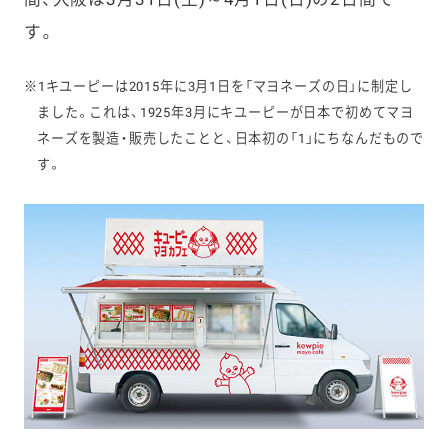
す。
※1キユーピーは2015年に3月1日を「マヨネーズの日」に制定し
ました。これは、1925年3月にキユーピーが日本で初めてマヨ
ネーズを製造・販売したことと、日本初の「1」にちなんだもので
す。