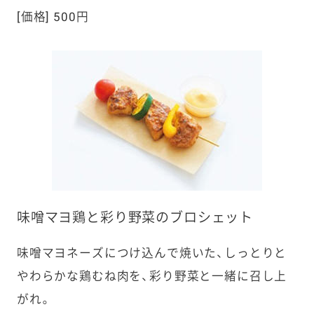
[価格] 500円
味噌マヨ鶏と彩り野菜のブロシェット
味噌マヨネーズにつけ込んで焼いた、しっとりと
やわらかな鶏むね肉を、彩り野菜と一緒に召し上
がれ。