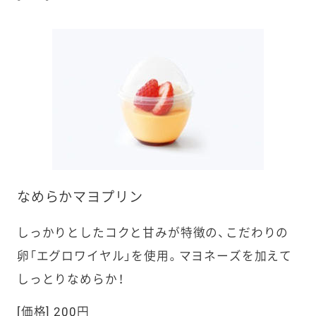
なめらかマヨプリン
しっかりとしたコクと甘みが特徴の、こだわりの
卵「エグロワイヤル」を使用。マヨネーズを加えて
しっとりなめらか！
[価格] 200円