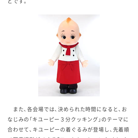
どです。
また、各会場では、決められた時間になると、お
なじみの「キユーピー３分クッキング」のテーマに
合わせて、キユーピーの着ぐるみが登場し、先着順