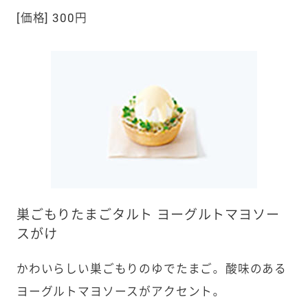
[価格] 300円
巣ごもりたまごタルト ヨーグルトマヨソー
スがけ
かわいらしい巣ごもりのゆでたまご。 酸味のある
ヨーグルトマヨソースがアクセント。