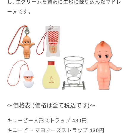
し、生クリームを贅沢に生地に練り込んだマドレ
ーヌです。
〜価格表 (価格は全て税込です)〜
キユーピー人形ストラップ 430円
キユーピー マヨネーズストラップ 430円