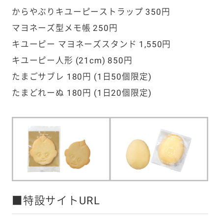
からやぶりキユーピーストラップ 350円
マヨネーズ型メモ帳 250円
キユーピー マヨネーズスタンド 1,550円
キユーピー人形 (21cm) 850円
たまごサブレ 180円 (1日50個限定)
たまどれーぬ 180円 (1日20個限定)
■特設サイトURL