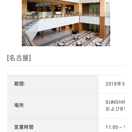
[名古屋]
期間:
2018年3月
SUNSHIN
場所
およびB1
営業時間
11:00～17: