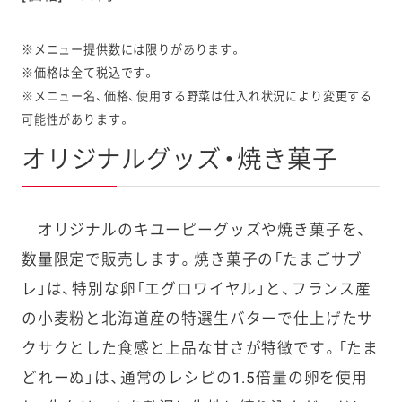
※メニュー提供数には限りがあります。
※価格は全て税込です。
※メニュー名、価格、使用する野菜は仕入れ状況により変更する
可能性があります。
オリジナルグッズ・焼き菓子
オリジナルのキユーピーグッズや焼き菓子を、
数量限定で販売します。焼き菓子の「たまごサブ
レ」は、特別な卵「エグロワイヤル」と、フランス産
の小麦粉と北海道産の特選生バターで仕上げたサ
クサクとした食感と上品な甘さが特徴です。「たま
どれーぬ」は、通常のレシピの1.5倍量の卵を使用