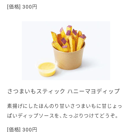
[価格] 300円
さつまいもスティック ハニーマヨディップ
素揚げにしたほんのり甘いさつまいもに甘じょっ
ぱいディップソースを、たっぷりつけてどうぞ。
[価格] 300円