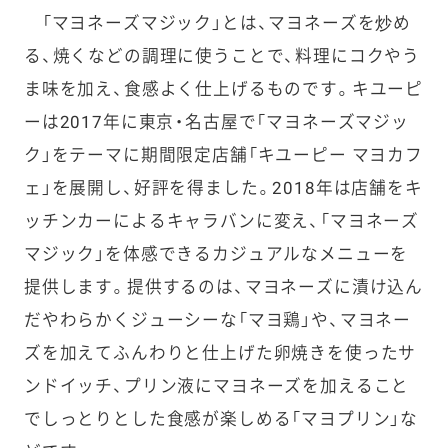
「マヨネーズマジック」とは、マヨネーズを炒め
る、焼くなどの調理に使うことで、料理にコクやう
ま味を加え、食感よく仕上げるものです。キユーピ
ーは2017年に東京・名古屋で「マヨネーズマジッ
ク」をテーマに期間限定店舗「キユーピー マヨカフ
ェ」を展開し、好評を得ました。2018年は店舗をキ
ッチンカーによるキャラバンに変え、「マヨネーズ
マジック」を体感できるカジュアルなメニューを
提供します。提供するのは、マヨネーズに漬け込ん
だやわらかくジューシーな「マヨ鶏」や、マヨネー
ズを加えてふんわりと仕上げた卵焼きを使ったサ
ンドイッチ、プリン液にマヨネーズを加えること
でしっとりとした食感が楽しめる「マヨプリン」な