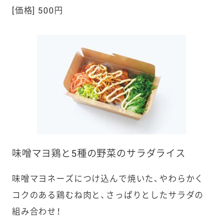
[価格] 500円
味噌マヨ鶏と5種の野菜のサラダライス
味噌マヨネーズにつけ込んで焼いた、やわらかく
コクのある鶏むね肉と、さっぱりとしたサラダの
組み合わせ！