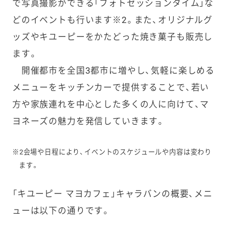
で写真撮影ができる「フォトセッションタイム」な
どのイベントも行います※2。また、オリジナルグ
ッズやキユーピーをかたどった焼き菓子も販売し
ます。
開催都市を全国3都市に増やし、気軽に楽しめる
メニューをキッチンカーで提供することで、若い
方や家族連れを中心とした多くの人に向けて、マ
ヨネーズの魅力を発信していきます。
※2会場や日程により、イベントのスケジュールや内容は変わり
ます。
「キユーピー マヨカフェ」キャラバンの概要、メニ
ューは以下の通りです。