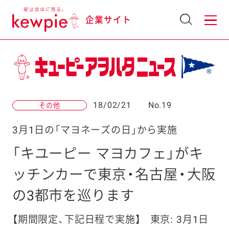
企業サイト
18/02/21
No.19
その他
3月1日の「マヨネーズの日」から実施
「キユーピー マヨカフェ」がキ
ッチンカーで東京・名古屋・大阪
の3都市を巡ります
【期間限定、下記日程で実施】
東京: 3月1日