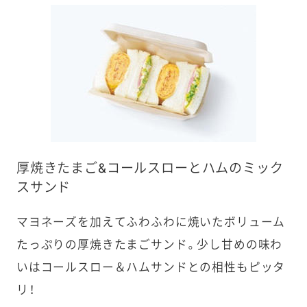
厚焼きたまご&コールスローとハムのミック
スサンド
マヨネーズを加えてふわふわに焼いたボリューム
たっぷりの厚焼きたまごサンド。少し甘めの味わ
いはコールスロー＆ハムサンドとの相性もピッタ
リ！