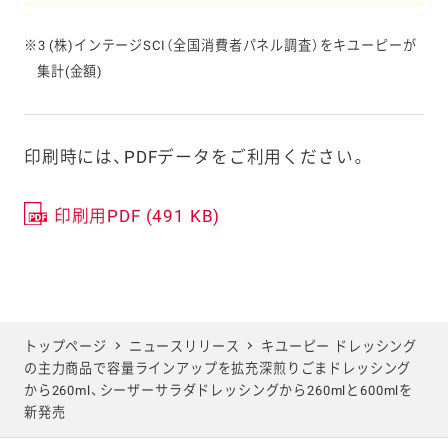
※3 (株)インテージSCI（全国消費者パネル調査）をキユーピーが
集計(金額)
印刷時には、PDFデータをご利用ください。
印刷用PDF (491 KB)
トップページ
ニュースリリース
キユーピー ドレッシング
の主力商品で容量ラインアップを拡充深煎りごまドレッシング
から260ml、シーザーサラダドレッシングから260mlと600mlを
新発売