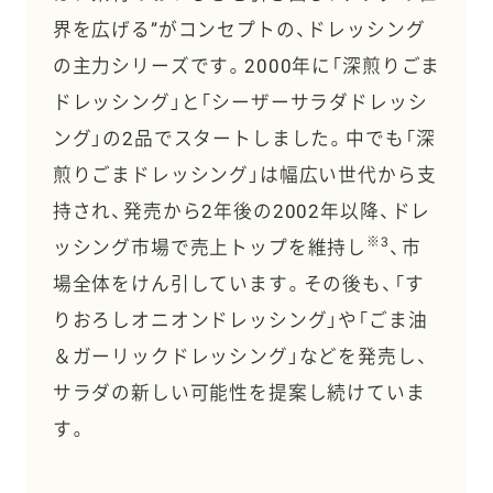
界を広げる”がコンセプトの、ドレッシング
の主力シリーズです。2000年に「深煎りごま
ドレッシング」と「シーザーサラダドレッシ
ング」の2品でスタートしました。中でも「深
煎りごまドレッシング」は幅広い世代から支
持され、発売から2年後の2002年以降、ドレ
※3
ッシング市場で売上トップを維持し
、市
場全体をけん引しています。その後も、「す
りおろしオニオンドレッシング」や「ごま油
＆ガーリックドレッシング」などを発売し、
サラダの新しい可能性を提案し続けていま
す。