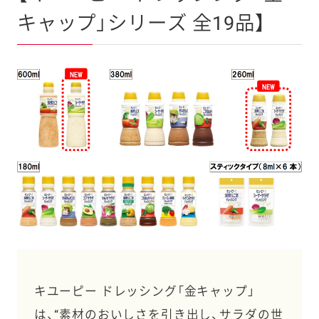
キャップ」シリーズ 全19品】
キユーピー ドレッシング「金キャップ」
は、“素材のおいしさを引き出し、サラダの世