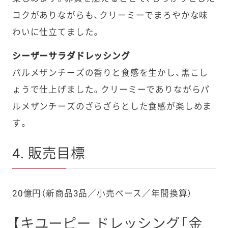
コクがありながらも、クリーミーでまろやかな味
わいに仕立てました。
シーザーサラダドレッシング
パルメザンチーズの香りと食感を生かし、黒こし
ょうで仕上げました。クリーミーでありながらパ
ルメザンチーズのざらざらとした食感が楽しめま
す。
4. 販売目標
20億円（新商品3品／小売ベース／年間換算）
【キユーピー ドレッシング「金