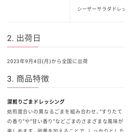
シーザーサラダドレッシ
2. 出荷日
2023年9月4日(月)から全国に出荷
3. 商品特徴
深煎りごまドレッシング
焙煎度合いの異なるごまを組み合わせ、“すりたて
の香り”や“甘い香り”などごまのさまざまな風味が
楽しめます。卵黄を加えることで、しっかりとした