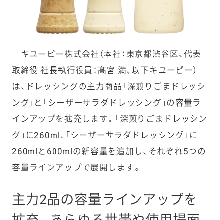
キユーピー株式会社（本社：東京都渋谷区、代表
取締役 社長執行役員：髙宮 満、以下キユーピー）
は、ドレッシングの主力商品「深煎りごまドレッシ
ング」と「シーザーサラダドレッシング」の容量ラ
インアップを拡充します。「深煎りごまドレッシン
グ」に260ml、「シーザーサラダドレッシング」に
260mlと600mlの新容量を追加し、それぞれ5つの
容量ラインアップで展開します。
主力2品の容量ラインアップを