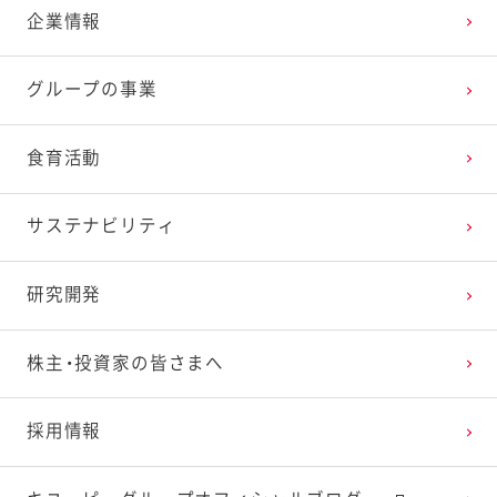
企業情報
グループの事業
食育活動
サステナビリティ
研究開発
株主・投資家の皆さまへ
採用情報