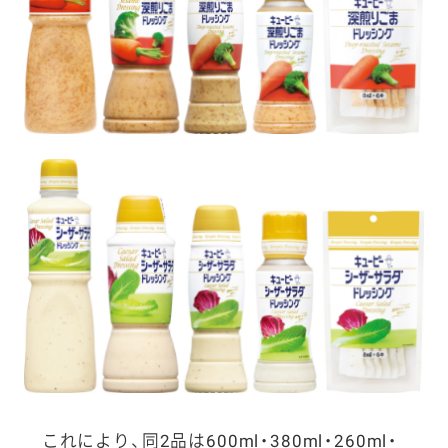
これにより、同2品は600ml・380ml・260ml・