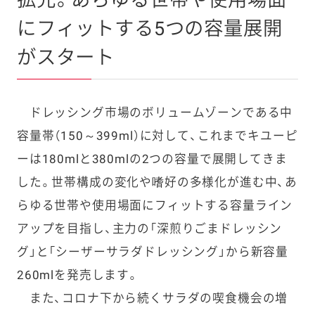
拡充。あらゆる世帯や使用場面
にフィットする5つの容量展開
がスタート
ドレッシング市場のボリュームゾーンである中
容量帯（150～399ml）に対して、これまでキユーピ
ーは180mlと380mlの2つの容量で展開してきま
した。世帯構成の変化や嗜好の多様化が進む中、あ
らゆる世帯や使用場面にフィットする容量ライン
アップを目指し、主力の「深煎りごまドレッシン
グ」と「シーザーサラダドレッシング」から新容量
260mlを発売します。
また、コロナ下から続くサラダの喫食機会の増