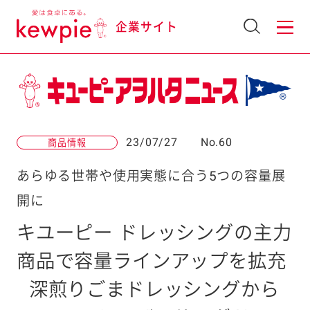
企業サイト
23/07/27
No.60
商品情報
あらゆる世帯や使用実態に合う5つの容量展
開に
キユーピー ドレッシングの主力
商品で容量ラインアップを拡充
深煎りごまドレッシングから