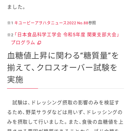
ました。
※1
キユーピーアヲハタニュース2022 No.88
参照
「日本食品科学工学会 令和5年度 関東支部大会」
※2
プログラム
血糖値上昇に関わる“糖質量”を
揃えて、クロスオーバー試験を
実施
試験は、ドレッシング摂取の影響のみを検証す
るため、野菜サラダなどは用いず、ドレッシングの
みを摂取して行いました。また、食後の血糖値を上