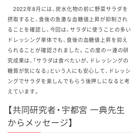
2022年8月には、炭水化物の前に野菜サラダを
摂取すると、食後の急激な血糖値上昇が抑制され
ることを確認し、今回は、サラダに使うことの多い
ドレッシング単体でも、食後の血糖値上昇を抑え
られることが確認されました。この度の一連の研
究成果は、「サラダは食べたいが、ドレッシングの
糖質が気になる」という人にも安心して、ドレッシ
ングでサラダを楽しんでもらう後押しになると考
えています。
【共同研究者・宇都宮 一典先生
からメッセージ】