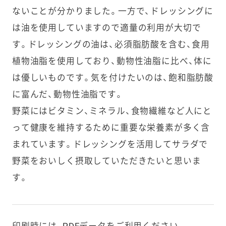
ないことが分かりました。一方で、ドレッシングに
は油を使用していますので適量の利用が大切で
す。ドレッシングの油は、必須脂肪酸を含む、食用
植物油脂を使用しており、動物性油脂に比べ、体に
は優しいものです。気を付けたいのは、飽和脂肪酸
に富んだ、動物性油脂です。
野菜にはビタミン、ミネラル、食物繊維など人にと
って健康を維持するために重要な栄養素が多く含
まれています。ドレッシングを活用してサラダで
野菜をおいしく摂取していただきたいと思いま
す。
印刷時には、PDFデータをご利用ください。