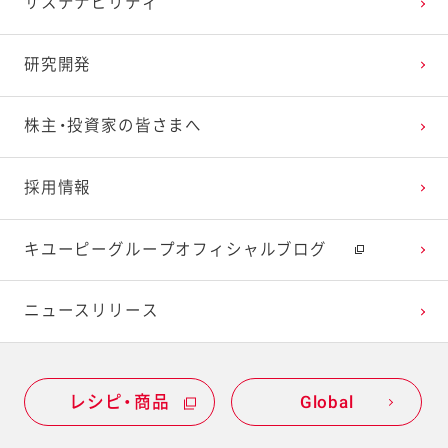
サステナビリティ
研究開発
株主・投資家の皆さまへ
採用情報
キユーピーグループオフィシャルブログ
ニュースリリース
レシピ・商品
Global