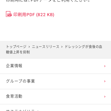
印刷用PDF (822 KB)
トップページ
ニュースリリース
ドレッシングが食後の血
糖値上昇を抑制
企業情報
グループの事業
食育活動