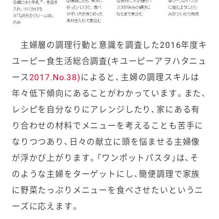
主婦層の調理行動と意識を調査した2016年度キ
ユーピー食生活総合調査(キユーピーアヲハタニュ
ース
2017.No.38)
によると、主婦の調理スキルは
年々低下傾向にあることがわかっています。また、
レシピを自分なりにアレンジしたり、家にある有
り合わせの材料でメニューを考えることも苦手に
なりつつあり、日々の献立に頭を悩ませる主婦像
が浮かび上がります。「ワンポットパスタ」は、そ
のような主婦をターゲットにし、簡便調理で家族
に野菜たっぷりメニューを食べさせたいというニ
ーズに応えます。