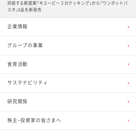
完結する新提案「キユーピー３分クッキング」から「ワンポットパ
スタ」3品を新発売
企業情報
グループの事業
食育活動
サステナビリティ
研究開発
株主・投資家の皆さまへ