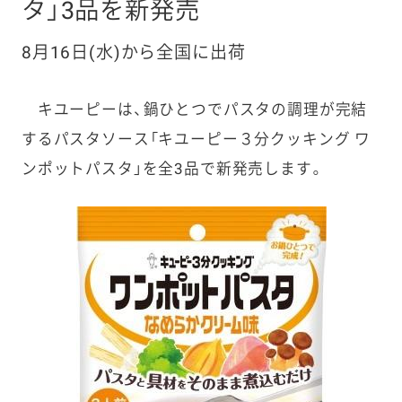
タ」3品を新発売
8月16日(水)から全国に出荷
キユーピーは、鍋ひとつでパスタの調理が完結
するパスタソース「キユーピー３分クッキング ワ
ンポットパスタ」を全3品で新発売します。