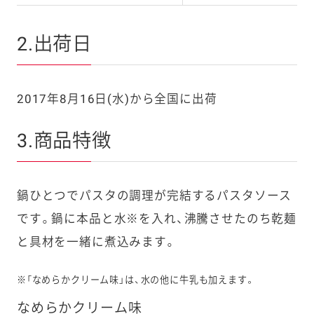
2.出荷日
2017年8月16日(水)から全国に出荷
3.商品特徴
鍋ひとつでパスタの調理が完結するパスタソース
です。鍋に本品と水※を入れ、沸騰させたのち乾麺
と具材を一緒に煮込みます。
※「なめらかクリーム味」は、水の他に牛乳も加えます。
なめらかクリーム味