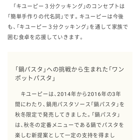
「キユーピー３分クッキング」のコンセプトは
「簡単手作りの代名詞」です。キユーピーは今後
も、「キユーピー３分クッキング」を通して家族で
囲む食卓を応援していきます。
「鍋パスタ」への挑戦から生まれた「ワン
ポットパスタ」
キユーピーは、2014年から2016年の3年
間にわたり、鍋用パスタソース「鍋パスタ」を
秋冬限定で発売してきました。「鍋パスタ」
は、秋冬の定番メニューである鍋でパスタを
楽しむ新提案として一定の支持を得まし