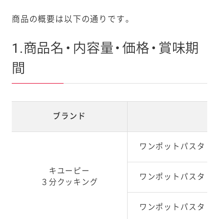
商品の概要は以下の通りです。
1.商品名・内容量・価格・賞味期
間
ブランド
ワンポットパスタ な
キユーピー
ワンポットパスタ コ
３分クッキング
ワンポットパスタ だ