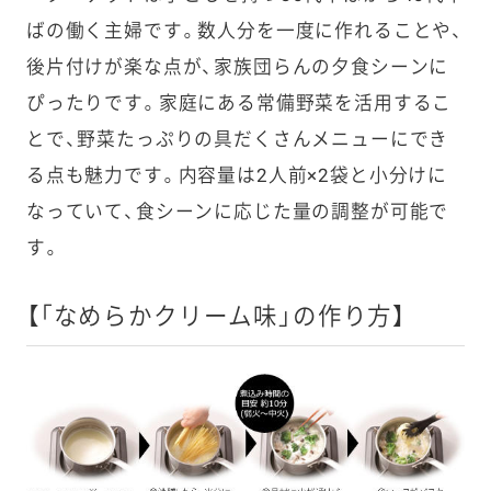
ばの働く主婦です。数人分を一度に作れることや、
後片付けが楽な点が、家族団らんの夕食シーンに
ぴったりです。家庭にある常備野菜を活用するこ
とで、野菜たっぷりの具だくさんメニューにでき
る点も魅力です。内容量は2人前×2袋と小分けに
なっていて、食シーンに応じた量の調整が可能で
す。
【「なめらかクリーム味」の作り方】