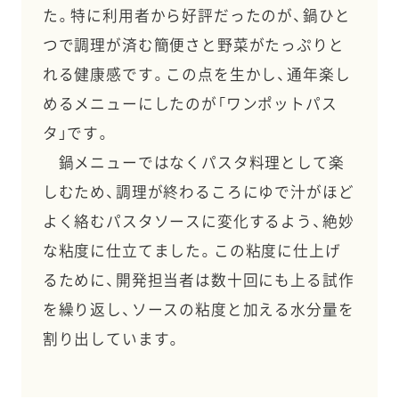
た。特に利用者から好評だったのが、鍋ひと
つで調理が済む簡便さと野菜がたっぷりと
れる健康感です。この点を生かし、通年楽し
めるメニューにしたのが「ワンポットパス
タ」です。
鍋メニューではなくパスタ料理として楽
しむため、調理が終わるころにゆで汁がほど
よく絡むパスタソースに変化するよう、絶妙
な粘度に仕立てました。この粘度に仕上げ
るために、開発担当者は数十回にも上る試作
を繰り返し、ソースの粘度と加える水分量を
割り出しています。