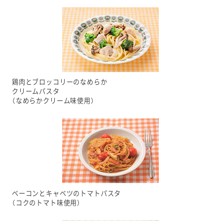
鶏肉とブロッコリーのなめらか
クリームパスタ
（なめらかクリーム味使用）
ベーコンとキャベツのトマトパスタ
（コクのトマト味使用）