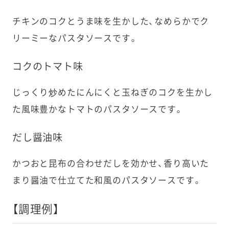
チキンのコクとうま味を生かした、なめらかでク
リーミーなパスタソースです。
コクのトマト味
じっくり炒めたにんにくと玉ねぎのコクを生かし
た風味豊かなトマトのパスタソースです。
だし醤油味
かつおと昆布の合わせだしを効かせ、香り高いた
まり醤油で仕立てた和風のパスタソースです。
【調理例】