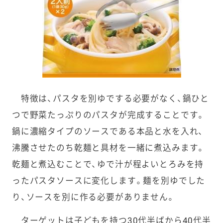
特徴は、パスタを別ゆでする必要がなく、鍋ひと
つで野菜たっぷりのパスタが完成することです。
鍋に濃縮タイプのソースである本品と水を入れ、
沸騰させたのち乾麺と具材を一緒に煮込みます。
乾麺と煮込むことで、ゆで汁が程よいとろみを持
ったパスタソースに変化します。麺を別ゆでした
り、ソースを別に作る必要がありません。
ターゲットは子どもを持つ30代半ばから40代半