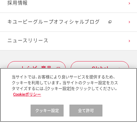
採用情報
キユーピーグループオフィシャルブログ
ニュースリリース
レシピ・商品
Global
当サイトでは、お客様により良いサービスを提供するため、
クッキーを利用しています。当サイトのクッキー設定をカス
タマイズするには、[クッキー設定]をクリックしてください。
Cookieポリシー
サイトマップ
サイトポリシー
クッキー設定
全て許可
プライバシーポリシー
ソーシャルメディアポリシー
アクセシビリティ