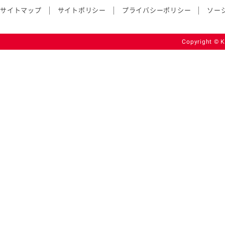
サイトマップ
サイトポリシー
プライバシーポリシー
ソー
Copyright © K