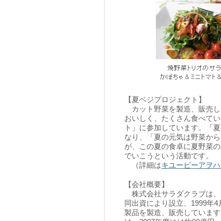
【夏ベジプロジェクト】
カット野菜を製造、販売し
おいしく、たくさん食べてい
ト」に参加しています。「夏
なり、「夏の元気は野菜から
が、この夏の食卓に夏野菜の
でいこうという活動です。
（詳細は
キユーピーアヲハ
【会社概要】
株式会社サラダクラブは、
同出資により設立、1999
製品を製造、販売しています。