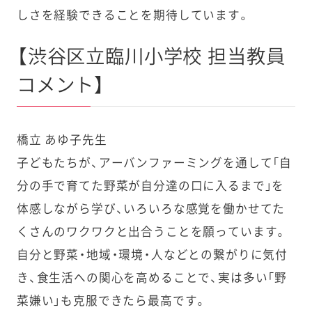
しさを経験できることを期待しています。
【渋谷区立臨川小学校 担当教員
コメント】
橋立 あゆ子先生
子どもたちが、アーバンファーミングを通して「自
分の手で育てた野菜が自分達の口に入るまで」を
体感しながら学び、いろいろな感覚を働かせてた
くさんのワクワクと出合うことを願っています。
自分と野菜・地域・環境・人などとの繋がりに気付
き、食生活への関心を高めることで、実は多い「野
菜嫌い」も克服できたら最高です。