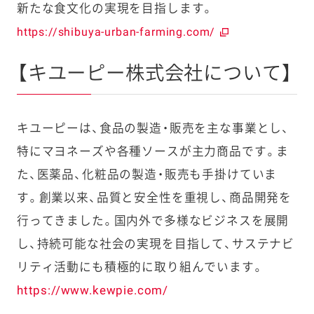
新たな食文化の実現を目指します。
https://shibuya-urban-farming.com/
【キユーピー株式会社について】
キユーピーは、食品の製造・販売を主な事業とし、
特にマヨネーズや各種ソースが主力商品です。ま
た、医薬品、化粧品の製造・販売も手掛けていま
す。創業以来、品質と安全性を重視し、商品開発を
行ってきました。国内外で多様なビジネスを展開
し、持続可能な社会の実現を目指して、サステナビ
リティ活動にも積極的に取り組んでいます。
https://www.kewpie.com/