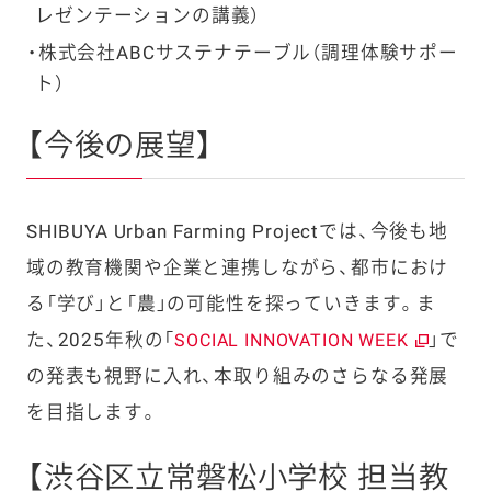
レゼンテーションの講義）
株式会社ABCサステナテーブル（調理体験サポー
ト）
【今後の展望】
SHIBUYA Urban Farming Projectでは、今後も地
域の教育機関や企業と連携しながら、都市におけ
る「学び」と「農」の可能性を探っていきます。ま
た、2025年秋の「
」で
SOCIAL INNOVATION WEEK
の発表も視野に入れ、本取り組みのさらなる発展
を目指します。
【渋谷区立常磐松小学校 担当教