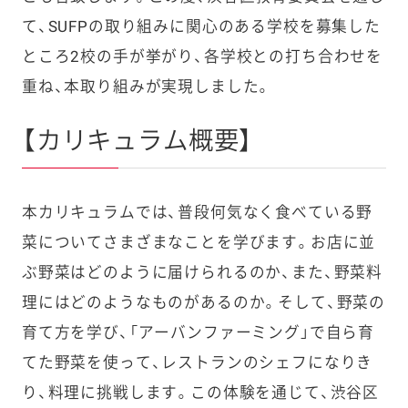
て、SUFPの取り組みに関心のある学校を募集した
ところ2校の手が挙がり、各学校との打ち合わせを
重ね、本取り組みが実現しました。
【カリキュラム概要】
本カリキュラムでは、普段何気なく食べている野
菜についてさまざまなことを学びます。お店に並
ぶ野菜はどのように届けられるのか、また、野菜料
理にはどのようなものがあるのか。そして、野菜の
育て方を学び、「アーバンファーミング」で自ら育
てた野菜を使って、レストランのシェフになりき
り、料理に挑戦します。この体験を通じて、渋谷区