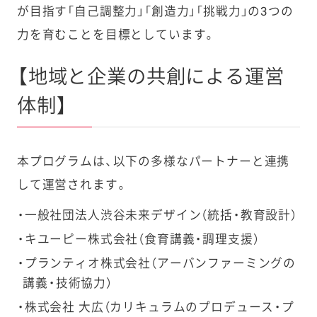
が目指す「自己調整力」「創造力」「挑戦力」の3つの
力を育むことを目標としています。
【地域と企業の共創による運営
体制】
本プログラムは、以下の多様なパートナーと連携
して運営されます。
一般社団法人渋谷未来デザイン（統括・教育設計）
キユーピー株式会社（食育講義・調理支援）
プランティオ株式会社（アーバンファーミングの
講義・技術協力）
株式会社 大広（カリキュラムのプロデュース・プ