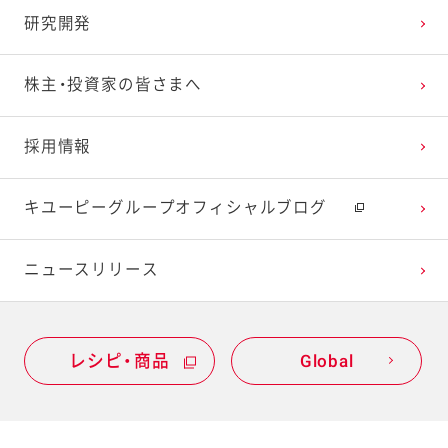
研究開発
株主・投資家の皆さまへ
採用情報
キユーピーグループオフィシャルブログ
ニュースリリース
レシピ・商品
Global