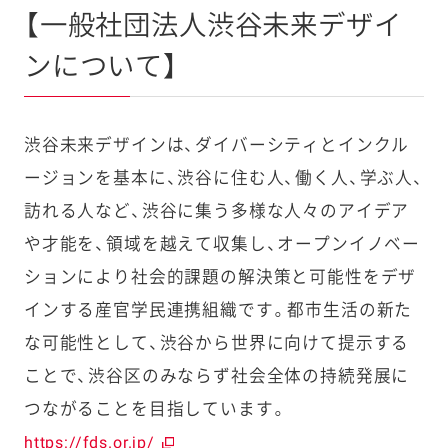
【一般社団法人渋谷未来デザイ
ンについて】
渋谷未来デザインは、ダイバーシティとインクル
ージョンを基本に、渋谷に住む人、働く人、学ぶ人、
訪れる人など、渋谷に集う多様な人々のアイデア
や才能を、領域を越えて収集し、オープンイノベー
ションにより社会的課題の解決策と可能性をデザ
インする産官学民連携組織です。都市生活の新た
な可能性として、渋谷から世界に向けて提示する
ことで、渋谷区のみならず社会全体の持続発展に
つながることを目指しています。
https://fds.or.jp/