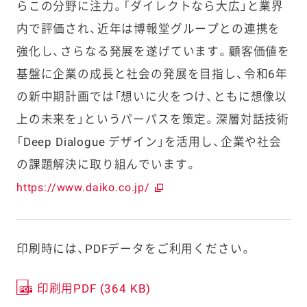
らこの分野に注力。「ダイレクトなら大広」と業界
内で評価され、近年は博報堂グループとの連携を
強化し、さらなる発展を遂げています。顧客価値を
基盤に企業の成長と社会の発展を目指し、令和6年
の新中期計画では「想いに火をつけ、ともに想像以
上の未来を」というパーパスを策定。深層対話技術
「Deep Dialogue デザイン」を活用し、企業や社会
の課題解決に取り組んでいます。
https://www.daiko.co.jp/
印刷時には、PDFデータをご利用ください。
印刷用PDF (364 KB)