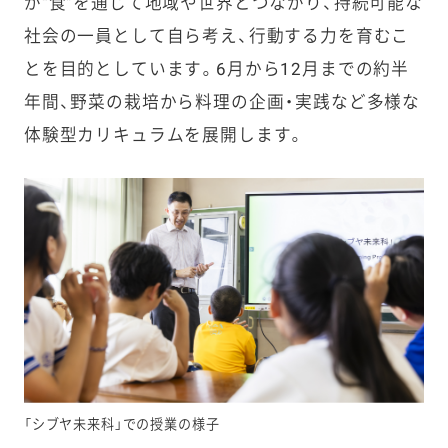
が“食”を通じて地域や世界とつながり、持続可能な
社会の一員として自ら考え、行動する力を育むこ
とを目的としています。6月から12月までの約半
年間、野菜の栽培から料理の企画・実践など多様な
体験型カリキュラムを展開します。
「シブヤ未来科」での授業の様子