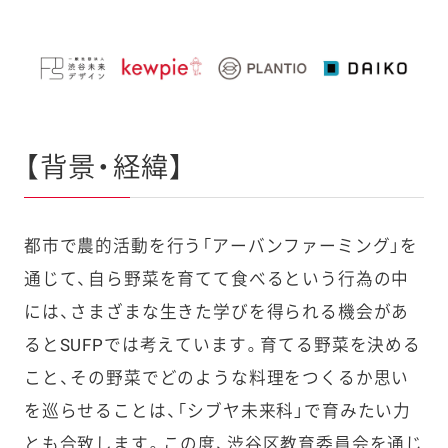
【背景・経緯】
都市で農的活動を行う「アーバンファーミング」を
通じて、自ら野菜を育てて食べるという行為の中
には、さまざまな生きた学びを得られる機会があ
るとSUFPでは考えています。育てる野菜を決める
こと、その野菜でどのような料理をつくるか思い
を巡らせることは、「シブヤ未来科」で育みたい力
とも合致します。この度、渋谷区教育委員会を通じ