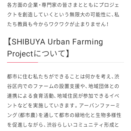
各方面の企業・専門家の皆さまとともにプロジェ
クトを創造していくという無限大の可能性に、私
たち教員も今からワクワクが止まりません！
【SHIBUYA Urban Farming
Projectについて】
都市に住む私たちができることは何かを考え、渋
谷区内でのファームの設置支援や、地域団体との
連携による食育活動、地域住民が参加できるイベ
ントなどを実施していきます。アーバンファーミ
ング（都市農）を通して都市の緑地化と生物多様性
を促進しながら、渋谷らしいコミュニティ形成と