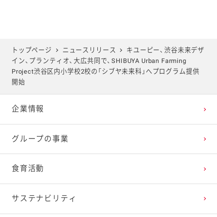
トップページ
ニュースリリース
キユーピー、渋谷未来デザ
イン、プランティオ、大広共同で、SHIBUYA Urban Farming
Project渋谷区内小学校2校の「シブヤ未来科」へプログラム提供
開始
企業情報
グループの事業
食育活動
サステナビリティ