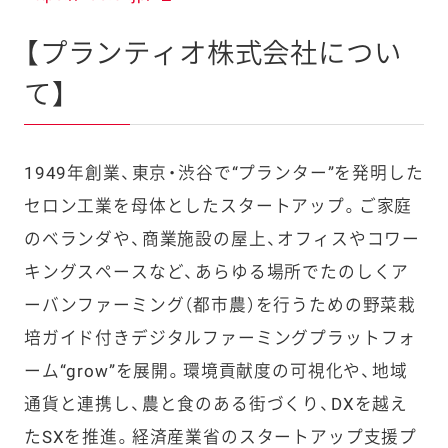
【プランティオ株式会社につい
て】
1949年創業、東京・渋谷で“プランター”を発明した
セロン工業を母体としたスタートアップ。ご家庭
のベランダや、商業施設の屋上、オフィスやコワー
キングスペースなど、あらゆる場所でたのしくア
ーバンファーミング（都市農）を行うための野菜栽
培ガイド付きデジタルファーミングプラットフォ
ーム“grow”を展開。環境貢献度の可視化や、地域
通貨と連携し、農と食のある街づくり、DXを越え
たSXを推進。経済産業省のスタートアップ支援プ