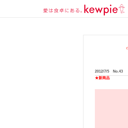
2012/7/5 No.43
★新商品