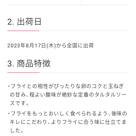
2. 出荷日
2023年8月17日(木)から全国に出荷
3. 商品特徴
フライとの相性がぴったりな卵のコクと玉ねぎ
の甘み、程よい酸味が絶妙な定番のタルタルソー
スです。
フライをもっとおいしく食べられるよう、後味の
キレにこだわり、よりフライに合う味に仕立てま
した。