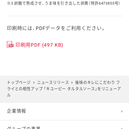
※3 卵麹で熟成させ、うま味を引き出した卵黄（特許6473855号）
印刷時には、PDFデータをご利用ください。
印刷用PDF (497 KB)
トップページ
ニュースリリース
後味のキレにこだわり フ
ライとの相性アップ 「キユーピー タルタルソース」をリニューア
ル
企業情報
グループの事業