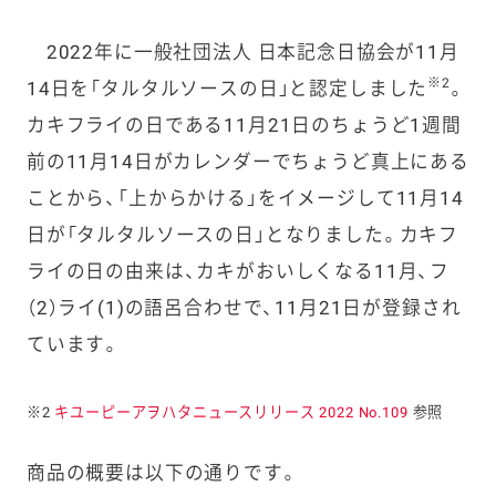
2022年に一般社団法人 日本記念日協会が11月
※2
14日を「タルタルソースの日」と認定しました
。
カキフライの日である11月21日のちょうど1週間
前の11月14日がカレンダーでちょうど真上にある
ことから、「上からかける」をイメージして11月14
日が「タルタルソースの日」となりました。カキフ
ライの日の由来は、カキがおいしくなる11月、フ
（2）ライ(1)の語呂合わせで、11月21日が登録され
ています。
※2
キユーピーアヲハタニュースリリース 2022 No.109
参照
商品の概要は以下の通りです。