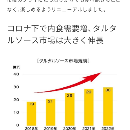
なく、楽しめるようリニューアルしました。
コロナ下で内食需要増、タルタ
ルソース市場は大きく伸長