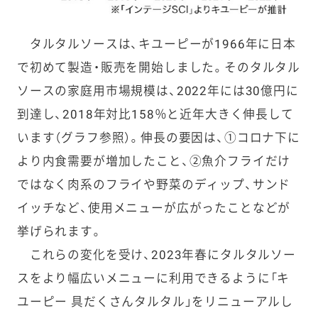
タルタルソースは、キユーピーが1966年に日本
で初めて製造・販売を開始しました。そのタルタル
ソースの家庭用市場規模は、2022年には30億円に
到達し、2018年対比158％と近年大きく伸長して
います（グラフ参照）。伸長の要因は、①コロナ下に
より内食需要が増加したこと、②魚介フライだけ
ではなく肉系のフライや野菜のディップ、サンド
イッチなど、使用メニューが広がったことなどが
挙げられます。
これらの変化を受け、2023年春にタルタルソー
スをより幅広いメニューに利用できるように「キ
ユーピー 具だくさんタルタル」をリニューアルし