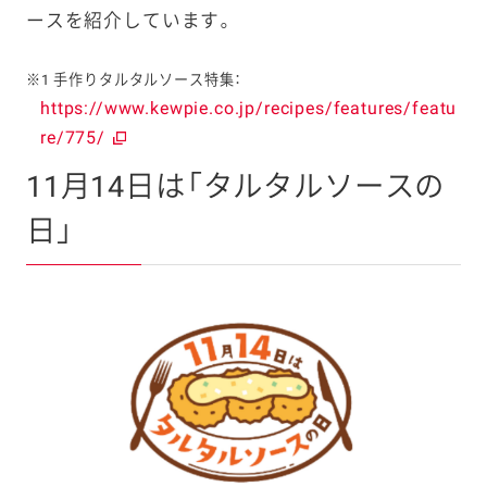
ースを紹介しています。
※1 手作りタルタルソース特集：
https://www.kewpie.co.jp/recipes/features/featu
re/775/
11月14日は「タルタルソースの
日」