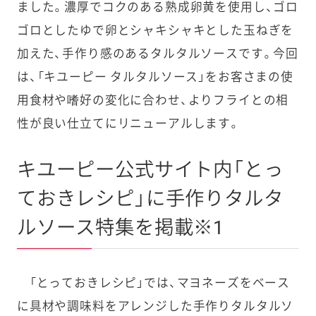
ました。濃厚でコクのある熟成卵黄を使用し、ゴロ
ゴロとしたゆで卵とシャキシャキとした玉ねぎを
加えた、手作り感のあるタルタルソースです。今回
は、「キユーピー タルタルソース」をお客さまの使
用食材や嗜好の変化に合わせ、よりフライとの相
性が良い仕立てにリニューアルします。
キユーピー公式サイト内「とっ
ておきレシピ」に手作りタルタ
ルソース特集を掲載※1
「とっておきレシピ」では、マヨネーズをベース
に具材や調味料をアレンジした手作りタルタルソ