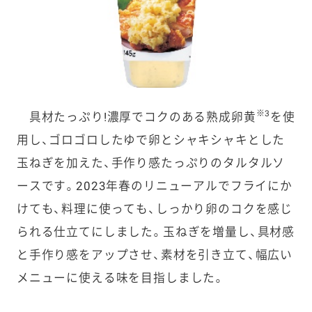
※3
具材たっぷり!濃厚でコクのある熟成卵黄
を使
用し、ゴロゴロしたゆで卵とシャキシャキとした
玉ねぎを加えた、手作り感たっぷりのタルタルソ
ースです。2023年春のリニューアルでフライにか
けても、料理に使っても、しっかり卵のコクを感じ
られる仕立てにしました。玉ねぎを増量し、具材感
と手作り感をアップさせ、素材を引き立て、幅広い
メニューに使える味を目指しました。