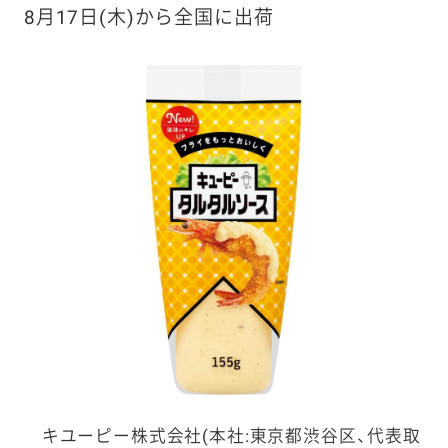
8月17日(木)から全国に出荷
キユーピー株式会社(本社:東京都渋谷区、代表取