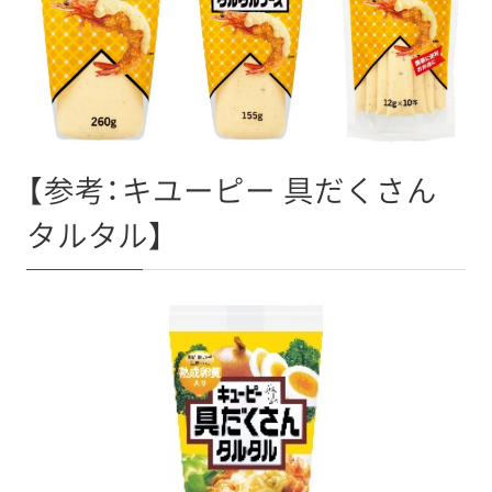
【参考：キユーピー 具だくさん
タルタル】