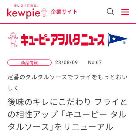
企業サイト
23/08/09
No.67
商品情報
定番のタルタルソースでフライをもっとおい
しく
後味のキレにこだわり フライと
の相性アップ 「キユーピー タル
タルソース」をリニューアル