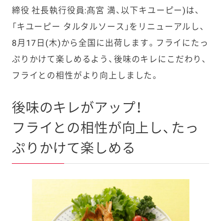
締役 社長執行役員:髙宮 満、以下キユーピー)は、
「キユーピー タルタルソース」をリニューアルし、
8月17日(木)から全国に出荷します。フライにたっ
ぷりかけて楽しめるよう、後味のキレにこだわり、
フライとの相性がより向上しました。
後味のキレがアップ！
フライとの相性が向上し、たっ
ぷりかけて楽しめる