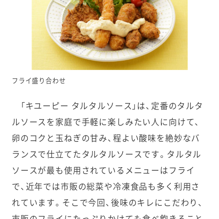
フライ盛り合わせ
「キユーピー タルタルソース」は、定番のタルタ
ルソースを家庭で手軽に楽しみたい人に向けて、
卵のコクと玉ねぎの甘み、程よい酸味を絶妙なバ
ランスで仕立てたタルタルソースです。タルタル
ソースが最も使用されているメニューはフライ
で、近年では市販の総菜や冷凍食品も多く利用さ
れています。そこで今回、後味のキレにこだわり、
市販のフライにたっぷりかけても食べ飽きること