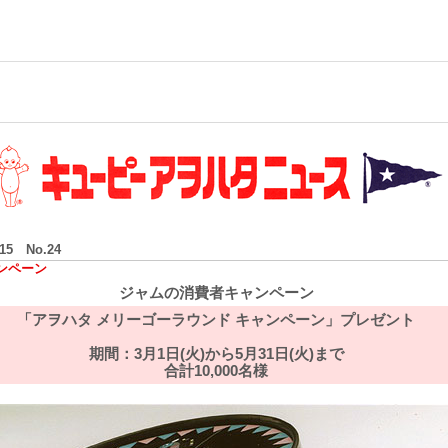
/15 No.24
ンペーン
ジャムの消費者キャンペーン
「アヲハタ メリーゴーラウンド キャンペーン」プレゼント
期間：3月1日(火)から5月31日(火)まで
合計10,000名様