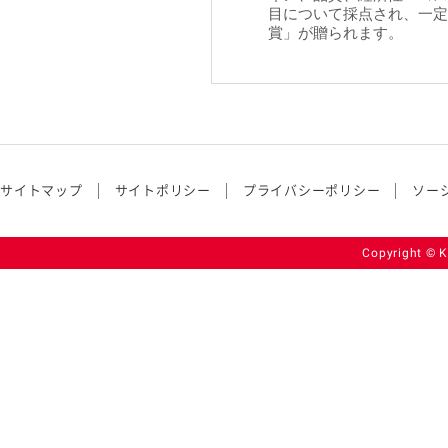
目について採点され、一定
賞」が贈られます。
サイトマップ
サイトポリシー
プライバシーポリシー
ソー
Copyright © K