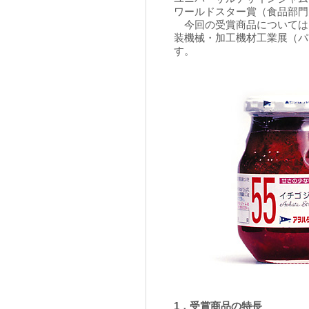
ワールドスター賞（食品部門
今回の受賞商品については、
装機械・加工機材工業展（パ
す。
1．受賞商品の特長