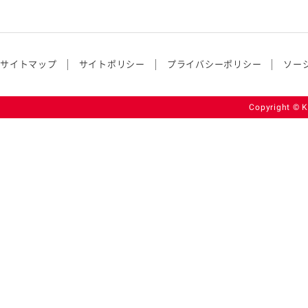
サイトマップ
サイトポリシー
プライバシーポリシー
ソー
Copyright © K