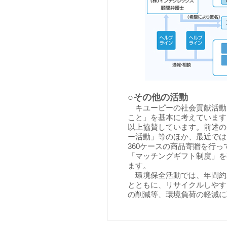
○その他の活動
キユーピーの社会貢献活動
こと」を基本に考えています。
以上協賛しています。前述の
ー活動」等のほか、最近では
360ケースの商品寄贈を行
「マッチングギフト制度」を
ます。
環境保全活動では、年間約23
とともに、リサイクルしやす
の削減等、環境負荷の軽減に