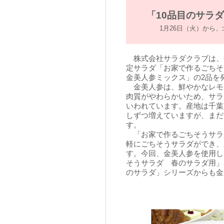
「10品目のサラダ
1月26日（火）から、
株式会社サラダクラブは、
定サラダ「お家で作るごちそ
金美人参ミックス」の2品を
金美人参は、鮮やかなレモ
肉質がやわらかいため、サラ
いわれています。産地は千葉
しずつ増えていますが、まだ
す。
「お家で作るごちそうサラ
軽にごちそうサラダができ、
す。今回、金美人参を使用し
そうサラダ 春のサラダ用」
のサラダ」シリーズからも金