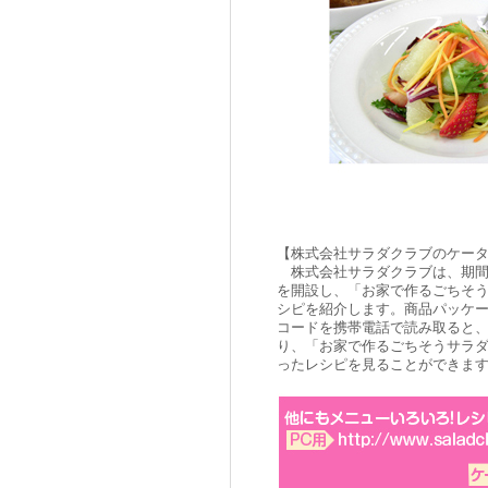
【株式会社サラダクラブのケー
株式会社サラダクラブは、期間
を開設し、「お家で作るごちそ
シピを紹介します。商品パッケ
コードを携帯電話で読み取ると
り、「お家で作るごちそうサラ
ったレシピを見ることができま