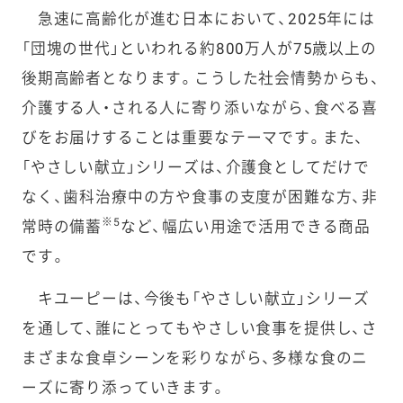
急速に高齢化が進む日本において、2025年には
「団塊の世代」といわれる約800万人が75歳以上の
後期高齢者となります。こうした社会情勢からも、
介護する人・される人に寄り添いながら、食べる喜
びをお届けすることは重要なテーマです。また、
「やさしい献立」シリーズは、介護食としてだけで
なく、歯科治療中の方や食事の支度が困難な方、非
※5
常時の備蓄
など、幅広い用途で活用できる商品
です。
キユーピーは、今後も「やさしい献立」シリーズ
を通して、誰にとってもやさしい食事を提供し、さ
まざまな食卓シーンを彩りながら、多様な食のニ
ーズに寄り添っていきます。