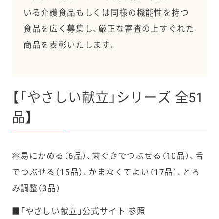
いる介護食品もしくは同様の機能性を持つ
食品を広く募集し、厳正な審査の上すぐれた
商品を表彰いたします。
【「やさしい献立」シリーズ 全51
品】
容易にかめる（6品）、歯ぐきでつぶせる（10品）、舌
でつぶせる（15品）、かまなくてよい（17品）、とろ
み調整（3品）
■「やさしい献立」公式サイト 参照