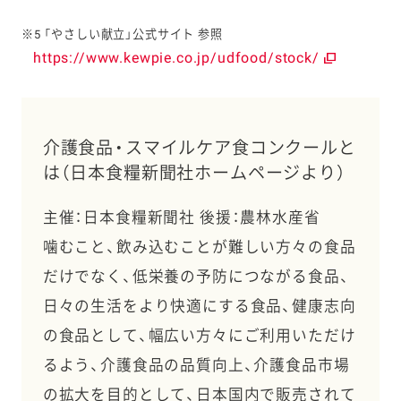
※5 「やさしい献立」公式サイト 参照
https://www.kewpie.co.jp/udfood/stock/
介護食品・スマイルケア食コンクールと
は（日本食糧新聞社ホームページより）
主催：日本食糧新聞社 後援：農林水産省
噛むこと、飲み込むことが難しい方々の食品
だけでなく、低栄養の予防につながる食品、
日々の生活をより快適にする食品、健康志向
の食品として、幅広い方々にご利用いただけ
るよう、介護食品の品質向上、介護食品市場
の拡大を目的として、日本国内で販売されて