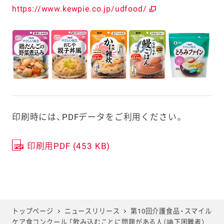
https://www.kewpie.co.jp/udfood/
印刷時には、PDFデータをご利用ください。
印刷用PDF (453 KB)
トップページ
ニュースリリース
第10回介護食品・スマイル
ケア食コンクール 「飲み込むことに問題がある人（嚥下困難者）