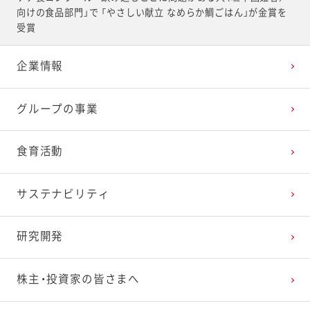
向けの食品部門」で 「やさしい献立 なめらか鯛ごはん」が金賞を
受賞
企業情報
グループの事業
食育活動
サステナビリティ
研究開発
株主・投資家の皆さまへ