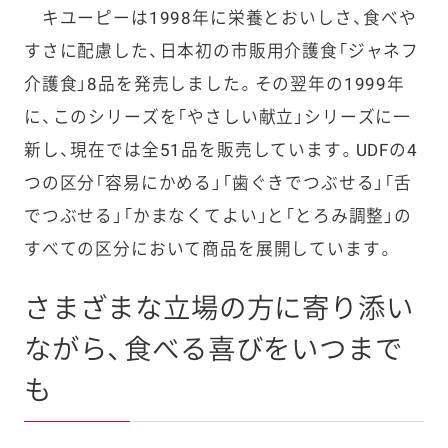
キユーピーは1998年に栄養とおいしさ、食べや
すさに配慮した、日本初の市販用介護食「ジャネフ
介護食」8品を発売しました。その翌年の1999年
に、このシリーズを「やさしい献立」シリーズに一
新し、現在では全51品を販売しています。UDFの4
つの区分「容易にかめる」「歯ぐきでつぶせる」「舌
でつぶせる」「かまなくてよい」と「とろみ調整」の
すべての区分において商品を展開しています。
さまざまな立場の方に寄り添い
ながら、食べる喜びをいつまで
も