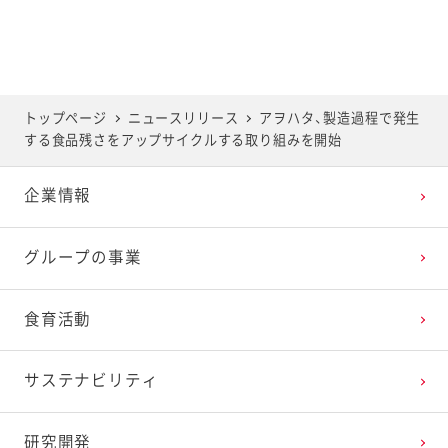
トップページ
ニュースリリース
アヲハタ、製造過程で発生
する食品残さをアップサイクルする取り組みを開始
企業情報
グループの事業
食育活動
サステナビリティ
研究開発