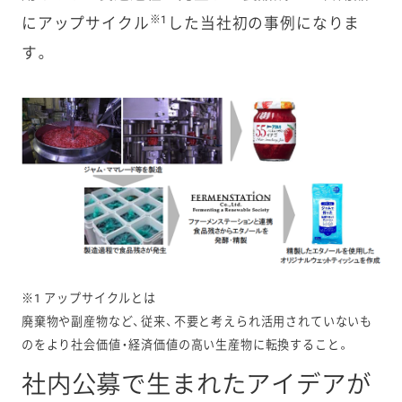
※1
にアップサイクル
した当社初の事例になりま
す。
※1 アップサイクルとは
廃棄物や副産物など、従来、不要と考えられ活用されていないも
のをより社会価値・経済価値の高い生産物に転換すること。
社内公募で生まれたアイデアが