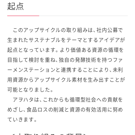
起点
このアップサイクルの取り組みは、社内公募で
生まれたサステナブルをテーマとするアイデアが
起点となっています。より価値ある資源の循環を
目指して検討を重ね、独自の発酵技術を持つファ
ーメンステーションと連携することにより、未利
用資源からアップサイクル素材を生み出すことが
可能となりました。
アヲハタは、これからも循環型社会への貢献を
めざし、食品ロスの削減と資源の有効活用に努め
ていきます。