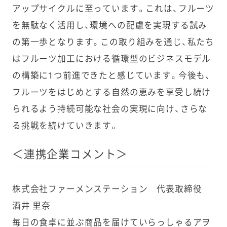
アップサイクルに至っています。これは、フルーツ
を無駄なく活用し、環境への配慮を実現する試み
の第一歩となります。この取り組みを通じ、私たち
はフルーツ加工における循環型のビジネスモデル
の構築に1つ前進できたと感じています。今後も、
フルーツをはじめとする自然の恵みを享受し続け
られるよう持続可能な社会の実現に向け、さらな
る挑戦を続けていきます。
＜連携企業コメント＞
株式会社ファーメンステーション 代表取締役
酒井 里奈
毎日の食卓に並ぶ商品を届けていらっしゃるアヲ