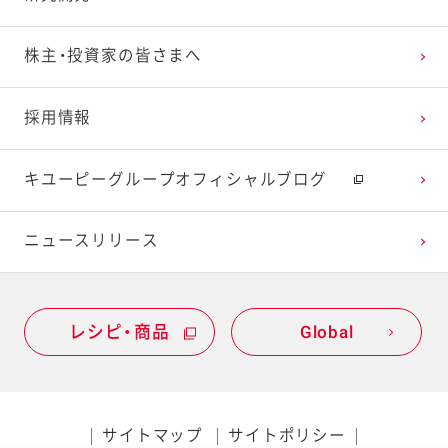
株主・投資家の皆さまへ
採用情報
キユーピーグループオフィシャルブログ
ニュースリリース
レシピ・商品
Global
サイトマップ
サイトポリシー