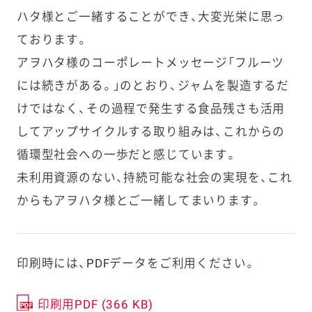
ハタ様とご一緒することができ、大変光栄に思っ
ております。
アヲハタ様のコーポレートメッセージ「フルーツ
には続きがある。」のとおり、ジャムを製造するだ
けではなく、その過程で発生する食品残さも活用
してアップサイクルする取り組みは、これからの
循環型社会への一歩だと感じています。
未利用資源のない、持続可能な社会の実現を、これ
からもアヲハタ様とご一緒してまいります。
印刷時には、PDFデータをご利用ください。
印刷用PDF (366 KB)