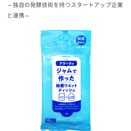
～独自の発酵技術を持つスタートアップ企業
と連携～