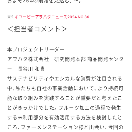
およそ25%の削減を見込む）
。
※2
キユーピーアヲハタニュース2024 NO.36
＜担当者コメント＞
本プロジェクトリーダー
アヲハタ株式会社 研究開発本部 商品開発センタ
ー 長谷川 和貴
サステナビリティやエシカルな消費が注目される
中、私たちも自社の事業活動において、より持続可
能な取り組みを実践することが重要だと考えたこ
とがきっかけでした。フルーツ加工の過程で発生
する未利用部分を有効活用する方法を検討したと
ころ、ファーメンステーション様と出会い、今回の