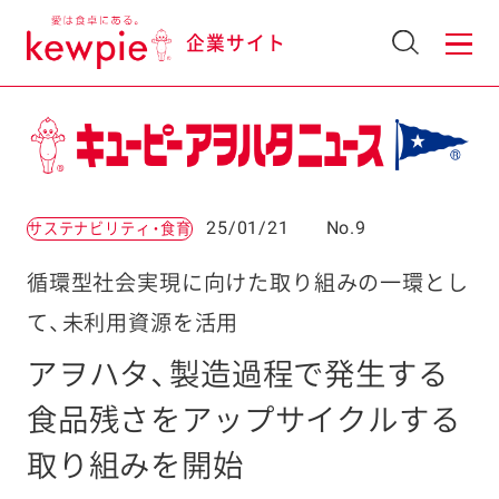
企業サイト
25/01/21
No.9
サステナビリティ・食育
循環型社会実現に向けた取り組みの一環とし
て、未利用資源を活用
アヲハタ、製造過程で発生する
食品残さをアップサイクルする
取り組みを開始