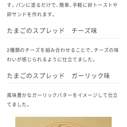
す。パンに塗るだけで、簡単、手軽に卵トーストや
卵サンドを作れます。
たまごのスプレッド チーズ味
2種類のチーズを組み合わせることで、チーズの味
わいが感じられるように仕立てました。
たまごのスプレッド ガーリック味
風味豊かなガーリックバターをイメージして仕立
てました。