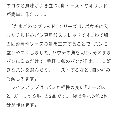
のコクと風味が引き立つ、卵トーストや卵サンド
が簡単に作れます。
「たまごのスプレッド」シリーズは、パウチに入
ったチルドのパン専用卵スプレッドです。ゆで卵
の固形感やソースの量を工夫することで、パンに
塗りやすくしました。パウチの角を切り、そのまま
パンに塗るだけで、手軽に卵のパンが作れます。好
きなパンを選んだり、トーストするなど、自分好み
で楽しめます。
ラインアップは、パンと相性の良い「チーズ味」
と「ガーリック味」の2品です。1袋で食パン約2枚
分が作れます。