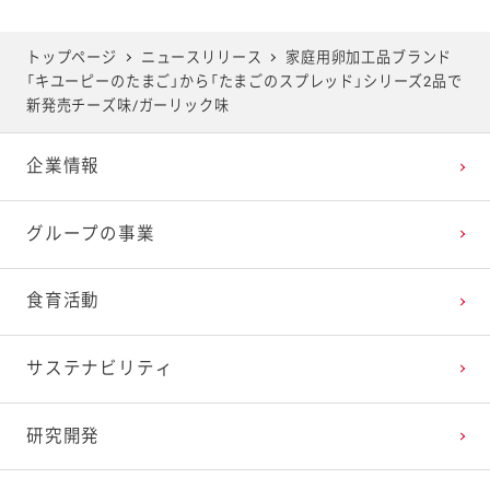
トップページ
ニュースリリース
家庭用卵加工品ブランド
「キユーピーのたまご」から「たまごのスプレッド」シリーズ2品で
新発売チーズ味/ガーリック味
企業情報
グループの事業
食育活動
サステナビリティ
研究開発