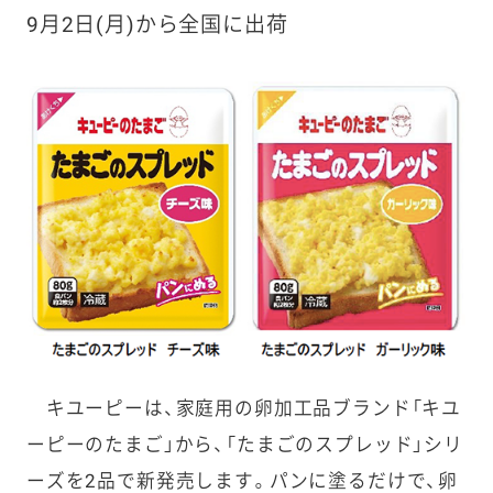
9月2日(月)から全国に出荷
キユーピーは、家庭用の卵加工品ブランド「キユ
ーピーのたまご」から、「たまごのスプレッド」シリ
ーズを2品で新発売します。パンに塗るだけで、卵