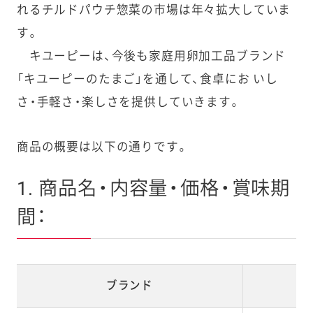
れるチルドパウチ惣菜の市場は年々拡大していま
す。
キユーピーは、今後も家庭用卵加工品ブランド
「キユーピーのたまご」を通して、食卓にお いし
さ・手軽さ・楽しさを提供していきます。
商品の概要は以下の通りです。
1. 商品名・内容量・価格・賞味期
間：
ブランド