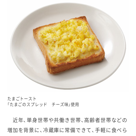
たまごトースト
「たまごのスプレッド チーズ味」使用
近年、単身世帯や共働き世帯、高齢者世帯などの
増加を背景に、冷蔵庫に常備できて、手軽に食べら