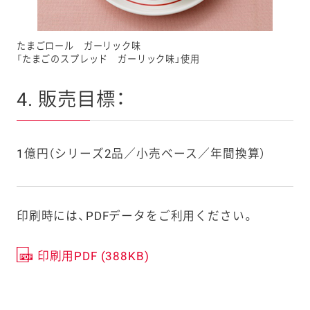
たまごロール ガーリック味
「たまごのスプレッド ガーリック味」使用
4. 販売目標：
1億円（シリーズ2品／小売ベース／年間換算）
印刷時には、PDFデータをご利用ください。
印刷用PDF (388KB)