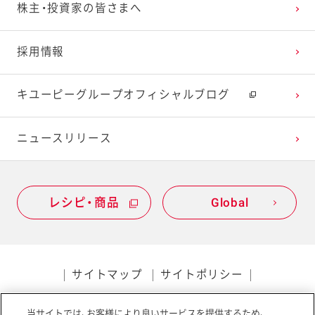
株主・投資家の皆さまへ
採用情報
キユーピーグループオフィシャルブログ
ニュースリリース
レシピ・商品
Global
サイトマップ
サイトポリシー
プライバシーポリシー
当サイトでは、お客様により良いサービスを提供するため、