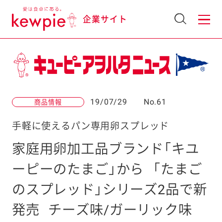
企業サイト
19/07/29
No.61
商品情報
手軽に使えるパン専用卵スプレッド
家庭用卵加工品ブランド「キユ
ーピーのたまご」から
「たまご
のスプレッド」シリーズ2品で新
発売
チーズ味/ガーリック味