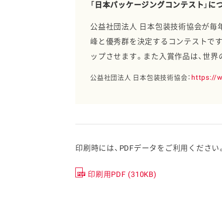
「日本パッケージングコンテスト」に
公益社団法人 日本包装技術協会が毎
峰と優秀群を決定するコンテストです
ップさせます。また入賞作品は、世界
https://w
公益社団法人 日本包装技術協会：
印刷時には、PDFデータをご利用ください
印刷用PDF (310KB)