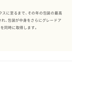
クスに至るまで、その年の包装の最高
され、包装が中身をさらにグレードア
格を同時に取得します。