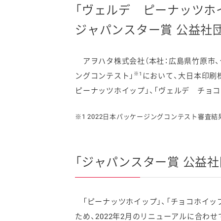
「ヴェルデ ピーナッツホ
ジャパンスター賞 公益社
アヲハタ株式会社（本社：広島県竹原市、代
ファイン
※1
ングコンテスト」
において、大日本印刷
ピーナッツホイップ」、「ヴェルデ チョ
※1 2022日本パッケージングコンテスト審査結
「ジャパンスター賞 公益
「ピーナッツホイップ」、「チョコホイッ
ため、2022年2月のリニューアルに合わ