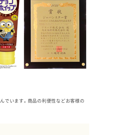
んでいます。商品の利便性などお客様の