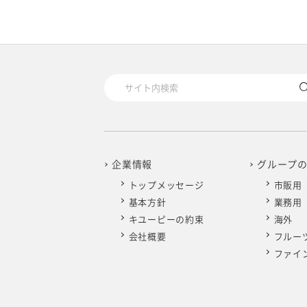
企業情報
グループ
トップメッセージ
市販用
基本方針
業務用
キユーピーの約束
海外
会社概要
フルー
ファイ