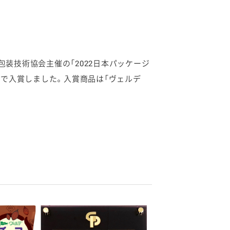
装技術協会主催の「2022日本パッケージ
連名で入賞しました。入賞商品は「ヴェルデ