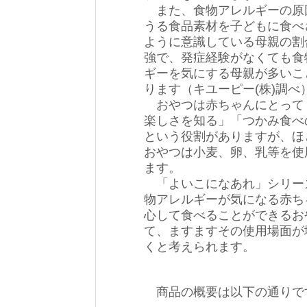
また、食物アレルギーの原
うる食品素材を子どもに食べ
ように意識している母親の割
強で、発症経験がなくても食
ギーを気にする母親が多いこ
ります（キユーピー(株)調べ
おやつは赤ちゃんにとって
楽しさを知る」「つかみ食べ
という役割がありますが、ほ
おやつは小麦、卵、乳等を使
ます。
「よいこになあれ」シリー
物アレルギーが気になる赤ち
心して食べることができるお
て、ますますその使用場面が
くと考えられます。
商品の概要は以下の通りで