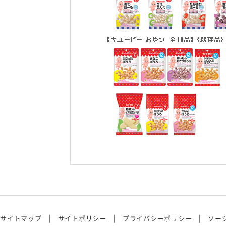
サイトマップ
サイトポリシー
プライバシーポリシー
ソー