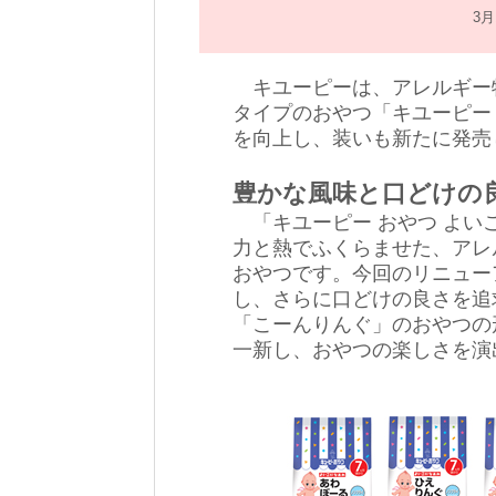
3
キユーピーは、アレルギー特
タイプのおやつ「キユーピー
を向上し、装いも新たに発売
豊かな風味と口どけの
「キユーピー おやつ よい
力と熱でふくらませた、アレ
おやつです。今回のリニュー
し、さらに口どけの良さを追
「こーんりんぐ」のおやつの
一新し、おやつの楽しさを演