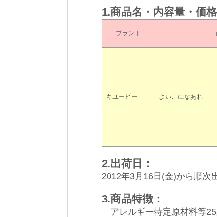
1.商品名・内容量・価
ブランド
キユーピー
よいこになあれ
2.出荷日：
2012年3月16日(金)から
3.商品特徴：
アレルギー特定原材料等25