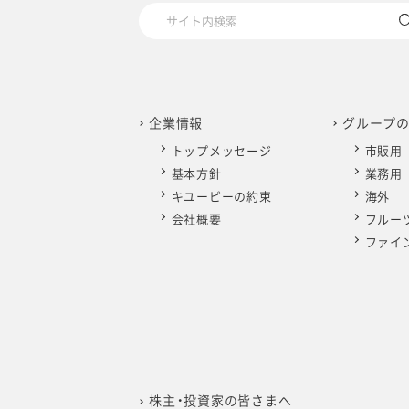
企業情報
グループ
トップメッセージ
市販用
基本方針
業務用
キユーピーの約束
海外
会社概要
フルー
ファイ
株主・投資家の皆さまへ