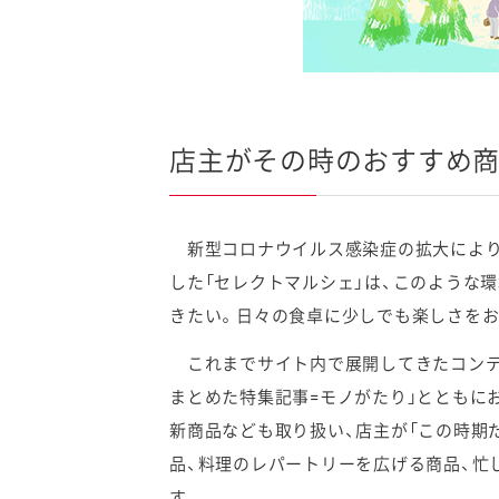
店主がその時のおすすめ
新型コロナウイルス感染症の拡大により、
した「セレクトマルシェ」は、このような
きたい。日々の食卓に少しでも楽しさをお
これまでサイト内で展開してきたコンテン
まとめた特集記事=モノがたり」とともに
新商品なども取り扱い、店主が「この時期
品、料理のレパートリーを広げる商品、忙
す。