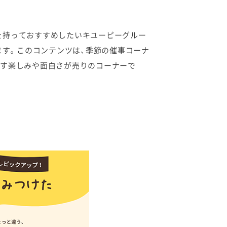
信を持っておすすめしたいキユーピーグルー
ます。このコンテンツは、季節の催事コーナ
出す楽しみや面白さが売りのコーナーで