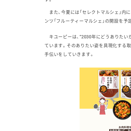
また、今夏には「セレクトマルシェ」内に
ンツ「フルーティーマルシェ」の開設を予
キユーピーは、“2030年にどうありたい
ています。そのありたい姿を具現化する取
手伝いをしていきます。