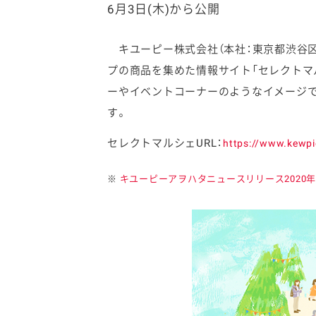
6月3日(木)から公開
キユーピー株式会社（本社：東京都渋谷区
プの商品を集めた情報サイト「セレクトマ
ーやイベントコーナーのようなイメージで
ファイン
す。
セレクトマルシェURL：
https://www.kewpi
※
キユーピーアヲハタニュースリリース2020年N