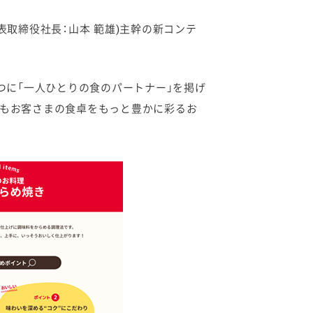
取締役社長：山本 範雄)主幹の新コンテ
一つに「一人ひとりの食のパートナー」を掲げ
後もお客さまの食卓をもっと豊かに彩るお