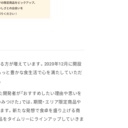
が増えています。2020年12月に開設
もっと豊かな食生活で心を満たしていただ
。
た開発者が「おすすめしたい理由や思いを
みつけた」では、期間・エリア限定商品や
きます。新たな発想で食卓を盛り上げる商
品をタイムリーにラインアップしていきま