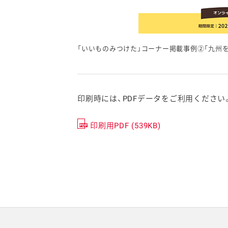
「いいものみつけた」コーナー掲載事例②「九州
印刷時には、PDFデータをご利用ください
印刷用PDF (539KB)