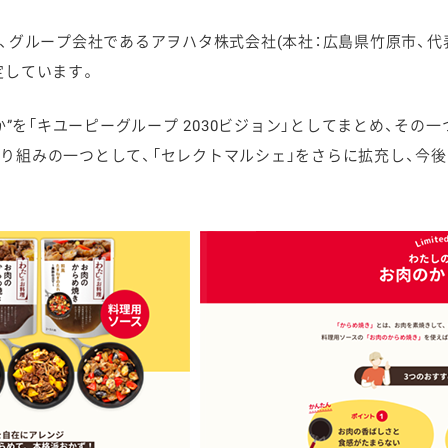
、グループ会社であるアヲハタ株式会社(本社：広島県竹原市、代表
定しています。
か”を「キユーピーグループ 2030ビジョン」としてまとめ、その
り組みの一つとして、「セレクトマルシェ」をさらに拡充し、今