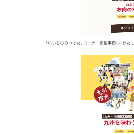
「いいものみつけた」コーナー掲載事例①「わたし